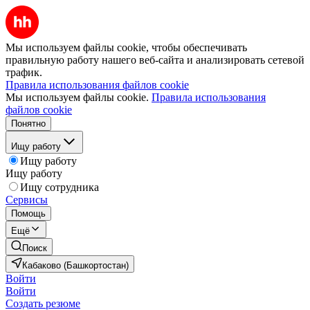
Мы используем файлы cookie, чтобы обеспечивать
правильную работу нашего веб-сайта и анализировать сетевой
трафик.
Правила использования файлов cookie
Мы используем файлы cookie.
Правила использования
файлов cookie
Понятно
Ищу работу
Ищу работу
Ищу работу
Ищу сотрудника
Сервисы
Помощь
Ещё
Поиск
Кабаково (Башкортостан)
Войти
Войти
Создать резюме