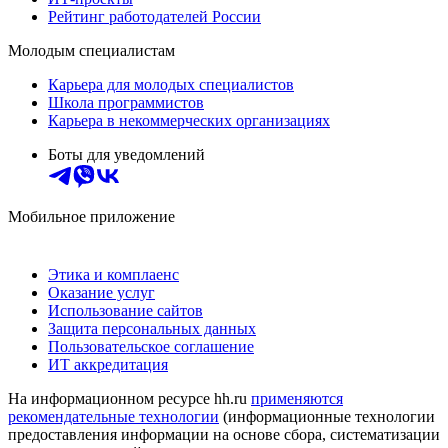
Рейтинг работодателей России
Молодым специалистам
Карьера для молодых специалистов
Школа программистов
Карьера в некоммерческих организациях
Боты для уведомлений
Мобильное приложение
Этика и комплаенс
Оказание услуг
Использование сайтов
Защита персональных данных
Пользовательское соглашение
ИТ аккредитация
На информационном ресурсе hh.ru
применяются
рекомендательные технологии
(информационные технологии
предоставления информации на основе сбора, систематизации