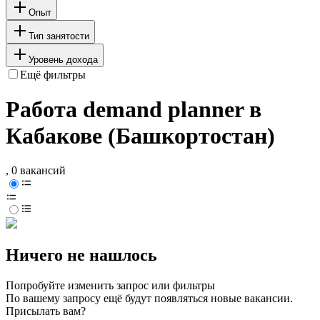
Опыт
Тип занятости
Уровень дохода
Ещё фильтры
Работа demand planner в
Кабакове (Башкортостан)
, 0 вакансий
Ничего не нашлось
Попробуйте изменить запрос или фильтры
По вашему запросу ещё будут появляться новые вакансии.
Присылать вам?