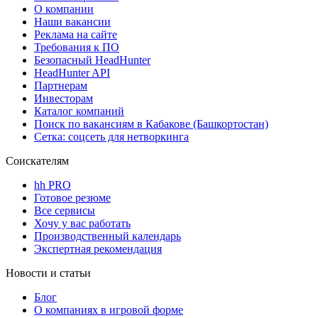
О компании
Наши вакансии
Реклама на сайте
Требования к ПО
Безопасный HeadHunter
HeadHunter API
Партнерам
Инвесторам
Каталог компаний
Поиск по вакансиям в Кабакове (Башкортостан)
Сетка: соцсеть для нетворкинга
Соискателям
hh PRO
Готовое резюме
Все сервисы
Хочу у вас работать
Производственный календарь
Экспертная рекомендация
Новости и статьи
Блог
О компаниях в игровой форме