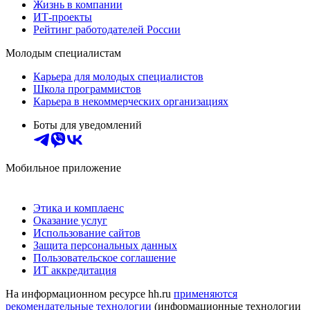
Жизнь в компании
ИТ-проекты
Рейтинг работодателей России
Молодым специалистам
Карьера для молодых специалистов
Школа программистов
Карьера в некоммерческих организациях
Боты для уведомлений
Мобильное приложение
Этика и комплаенс
Оказание услуг
Использование сайтов
Защита персональных данных
Пользовательское соглашение
ИТ аккредитация
На информационном ресурсе hh.ru
применяются
рекомендательные технологии
(информационные технологии