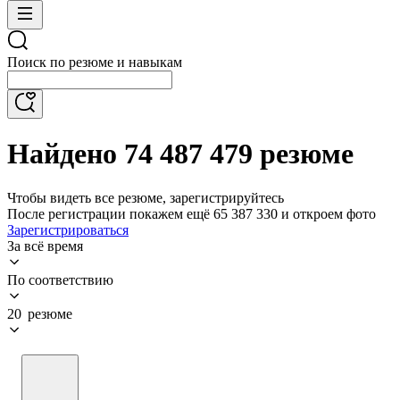
Поиск по резюме и навыкам
Найдено 74 487 479 резюме
Чтобы видеть все резюме, зарегистрируйтесь
После регистрации покажем ещё 65 387 330 и откроем фото
Зарегистрироваться
За всё время
По соответствию
20 резюме