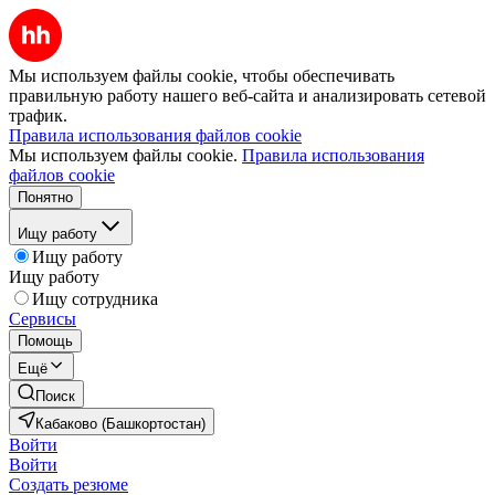
Мы используем файлы cookie, чтобы обеспечивать
правильную работу нашего веб-сайта и анализировать сетевой
трафик.
Правила использования файлов cookie
Мы используем файлы cookie.
Правила использования
файлов cookie
Понятно
Ищу работу
Ищу работу
Ищу работу
Ищу сотрудника
Сервисы
Помощь
Ещё
Поиск
Кабаково (Башкортостан)
Войти
Войти
Создать резюме