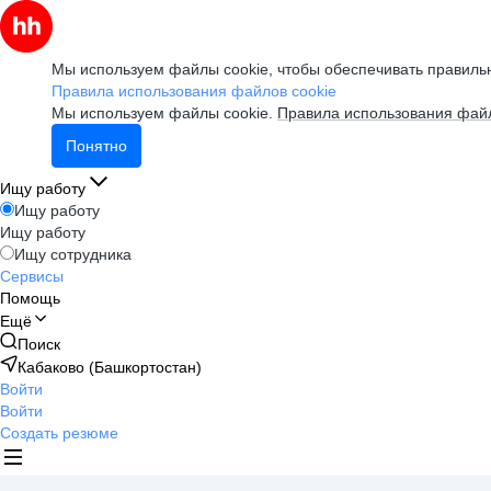
Мы используем файлы cookie, чтобы обеспечивать правильн
Правила использования файлов cookie
Мы используем файлы cookie.
Правила использования файл
Понятно
Ищу работу
Ищу работу
Ищу работу
Ищу сотрудника
Сервисы
Помощь
Ещё
Поиск
Кабаково (Башкортостан)
Войти
Войти
Создать резюме