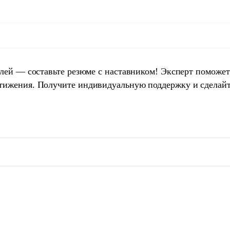
елей — составьте резюме с наставником! Эксперт поможет
тижения. Получите индивидуальную поддержку и сделай