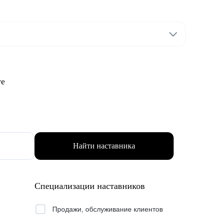
те
Найти наставника
Специализации наставников
Продажи, обслуживание клиентов