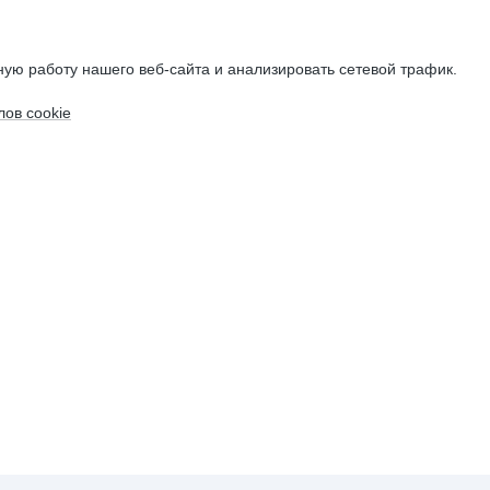
ую работу нашего веб-сайта и анализировать сетевой трафик.
ов cookie