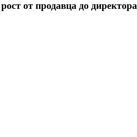
рост от продавца до директора