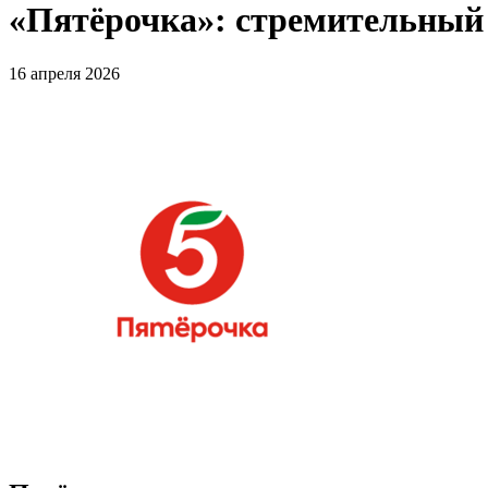
«Пятёрочка»: стремительный 
16 апреля 2026