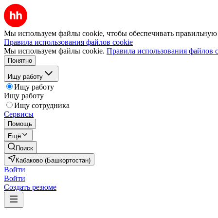
Мы используем файлы cookie, чтобы обеспечивать правильную р
Правила использования файлов cookie
Мы используем файлы cookie.
Правила использования файлов c
Понятно
Ищу работу
Ищу работу
Ищу работу
Ищу сотрудника
Сервисы
Помощь
Ещё
Поиск
Кабаково (Башкортостан)
Войти
Войти
Создать резюме