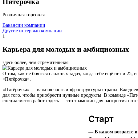
Пятёрочка
Розничная торговля
Вакансии компании
Другие интервью компании
1
Карьера для молодых и амбициозных
здесь более, чем стремительная
О том, как не бояться сложных задач, когда тебе ещё нет и 25
«Пятёрочка».
«Пятёрочка» — важная часть инфраструктуры страны. Ежеднев
для того, чтобы приобрести нужные продукты. В команде «Пятёр
специалистов работа здесь — это трамплин для раскрытия поте
Старт
— В каком возрасте 