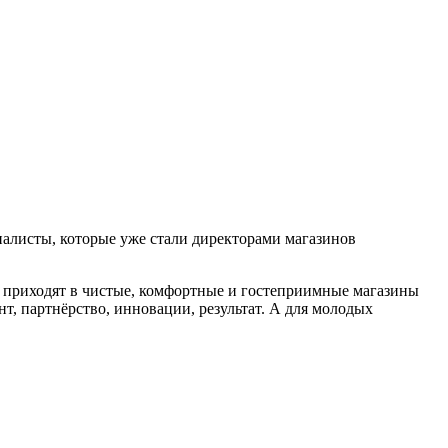
ециалисты, которые уже стали директорами магазинов
 приходят в чистые, комфортные и гостеприимные магазины
т, партнёрство, инновации, результат. А для молодых