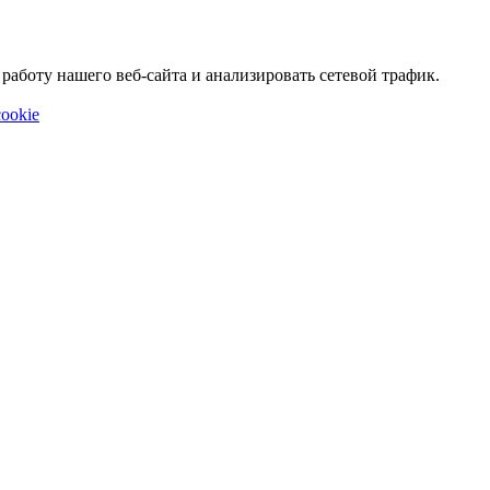
аботу нашего веб-сайта и анализировать сетевой трафик.
ookie