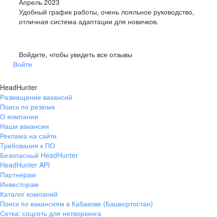
Апрель 2023
Удобный график работы, очень лояльное руководство,
отличная система адаптации для новичков.
Войдите, чтобы увидеть все отзывы
Войти
HeadHunter
Размещение вакансий
Поиск по резюме
О компании
Наши вакансии
Реклама на сайте
Требования к ПО
Безопасный HeadHunter
HeadHunter API
Партнерам
Инвесторам
Каталог компаний
Поиск по вакансиям в Кабакове (Башкортостан)
Сетка: соцсеть для нетворкинга