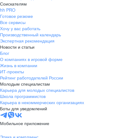
Соискателям
hh PRO
Готовое резюме
Все сервисы
Хочу у вас работать
Производственный календарь
Экспертная рекомендация
Новости и статьи
Блог
О компаниях в игровой форме
Жизнь в компании
ИТ-проекты
Рейтинг работодателей России
Молодым специалистам
Карьера для молодых специалистов
Школа программистов
Карьера в некоммерческих организациях
Боты для уведомлений
Мобильное приложение
Этика и комплаенс