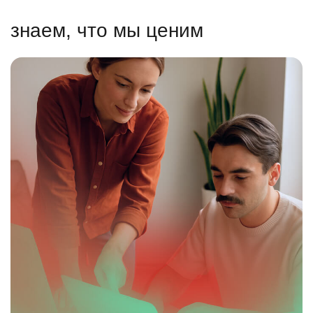
знаем, что мы ценим