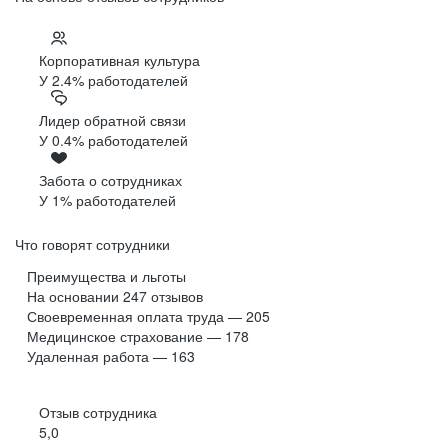
Корпоративная культура
У 2.4% работодателей
Лидер обратной связи
У 0.4% работодателей
Забота о сотрудниках
У 1% работодателей
Что говорят сотрудники
Преимущества и льготы
На основании
247
отзывов
Своевременная оплата труда — 205
Медицинское страхование — 178
Удаленная работа — 163
Отзыв сотрудника
5,0