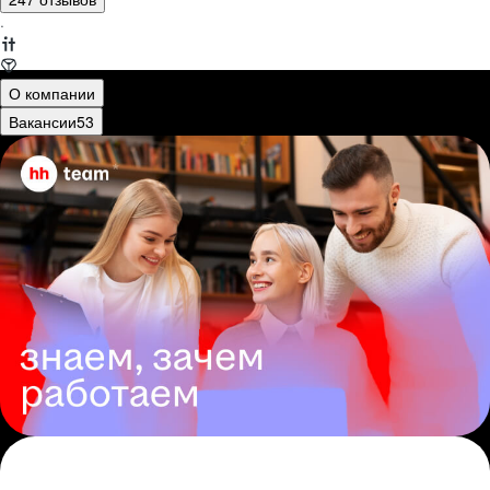
·
О компании
Вакансии
53