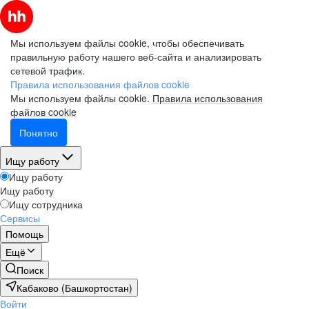
Мы используем файлы cookie, чтобы обеспечивать
правильную работу нашего веб-сайта и анализировать
сетевой трафик.
Правила использования файлов cookie
Мы используем файлы cookie.
Правила использования
файлов cookie
Понятно
Ищу работу
Ищу работу
Ищу работу
Ищу сотрудника
Сервисы
Помощь
Ещё
Поиск
Кабаково (Башкортостан)
Войти