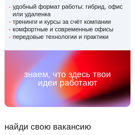
удобный формат работы: гибрид, офис
или удаленка
тренинги и курсы за счёт компании
комфортные и современные офисы
передовые технологии и практики
знаем, что здесь твои
идеи работают
найди свою вакансию