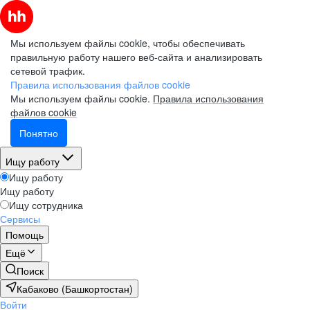
Мы используем файлы cookie, чтобы обеспечивать
правильную работу нашего веб-сайта и анализировать
сетевой трафик.
Правила использования файлов cookie
Мы используем файлы cookie.
Правила использования
файлов cookie
Понятно
Ищу работу
Ищу работу
Ищу работу
Ищу сотрудника
Сервисы
Помощь
Ещё
Поиск
Кабаково (Башкортостан)
Войти