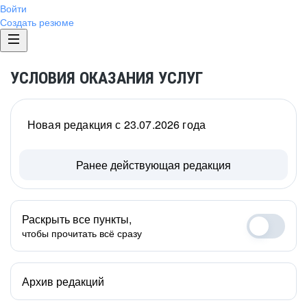
Войти
Создать резюме
УСЛОВИЯ ОКАЗАНИЯ УСЛУГ
Новая редакция с 23.07.2026 года
Ранее действующая редакция
Раскрыть все пункты,
чтобы прочитать всё сразу
Архив редакций