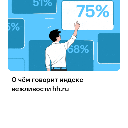
О чём говорит индекс
вежливости hh.ru