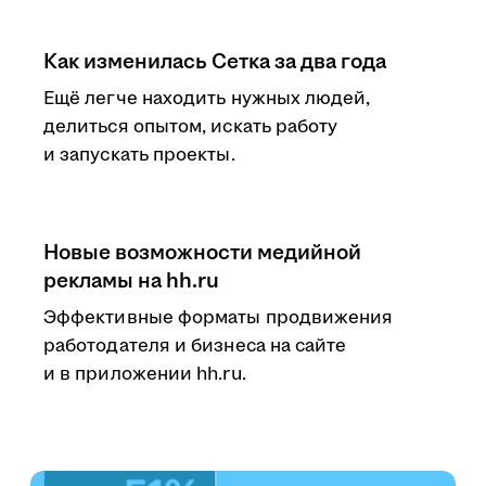
Как изменилась Сетка за два года
Ещё легче находить нужных людей,
делиться опытом, искать работу
и запускать проекты.
Новые возможности медийной
рекламы на hh.ru
Эффективные форматы продвижения
работодателя и бизнеса на сайте
и в приложении hh.ru.