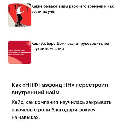
Какие бывают виды рабочего времени и как
вести их учёт
Как «Ак Барс Дом» растит руководителей
внутри компании
Как «НПФ Газфонд ПН» перестроил
внутренний найм
Кейс, как компания научилась закрывать
ключевые роли благодаря фокусу
на навыках.