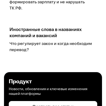
формировать зарплату и не нарушать
ТК РФ.
Иностранные слова в названиях
компаний и вакансий
Что регулирует закон и когда необходим
перевод?
Продукт
Новости, обновления и ключевые изменения
нашей платформы