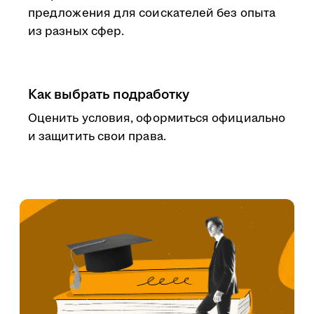
предложения для соискателей без опыта
из разных сфер.
Как выбрать подработку
Оценить условия, оформиться официально
и защитить свои права.