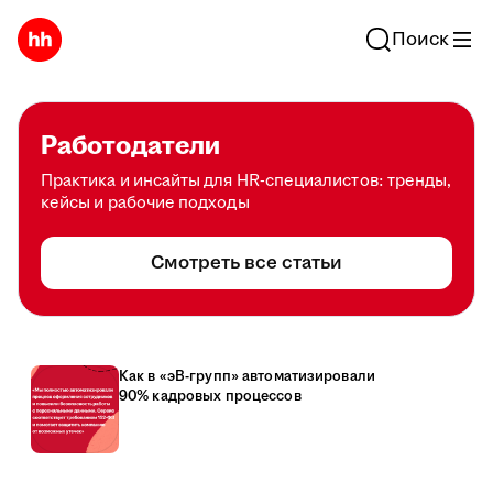
Поиск
Работодатели
Практика и инсайты для HR-специалистов: тренды,
кейсы и рабочие подходы
Смотреть все статьи
Как в «эВ-групп» автоматизировали
90% кадровых процессов