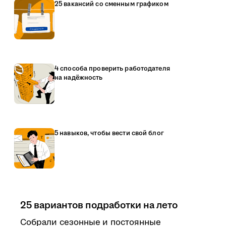
25 вакансий со сменным графиком
4 способа проверить работодателя
на надёжность
5 навыков, чтобы вести свой блог
25 вариантов подработки на лето
Собрали сезонные и постоянные