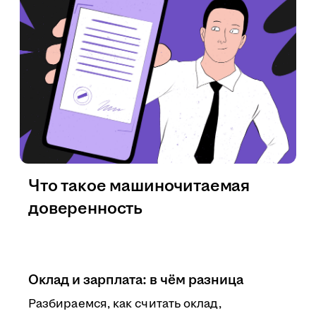
Что такое машиночитаемая
доверенность
Оклад и зарплата: в чём разница
Разбираемся, как считать оклад,