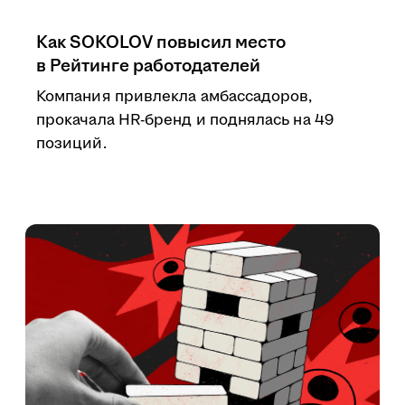
Как SOKOLOV повысил место
в Рейтинге работодателей
Компания привлекла амбассадоров,
прокачала HR-бренд и поднялась на 49
позиций.