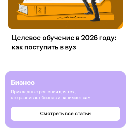
Целевое обучение в 2026 году:
как поступить в вуз
Бизнес
Прикладные решения для тех,
кто развивает бизнес и нанимает сам
Смотреть все статьи