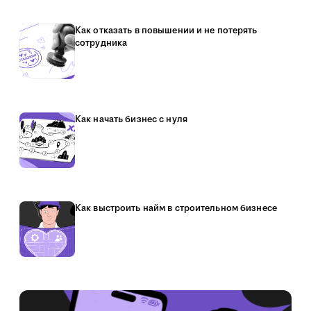
Как отказать в повышении и не потерять
сотрудника
Как начать бизнес с нуля
Как выстроить найм в строительном бизнесе