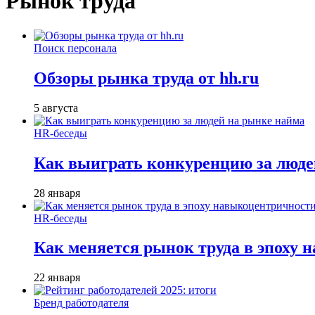
Рынок труда
Поиск персонала
Обзоры рынка труда от hh.ru
5 августа
HR-беседы
Как выиграть конкуренцию за люде
28 января
HR-беседы
Как меняется рынок труда в эпоху
22 января
Бренд работодателя