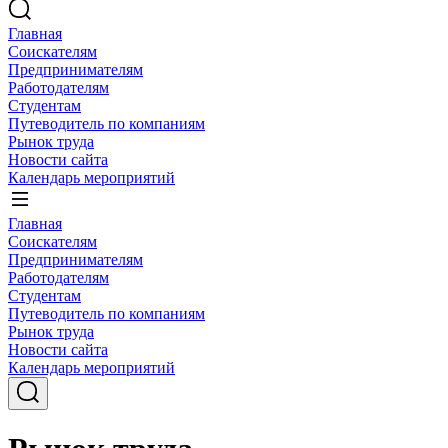
Главная
Соискателям
Предпринимателям
Работодателям
Студентам
Путеводитель по компаниям
Рынок труда
Новости сайта
Календарь мероприятий
Главная
Соискателям
Предпринимателям
Работодателям
Студентам
Путеводитель по компаниям
Рынок труда
Новости сайта
Календарь мероприятий