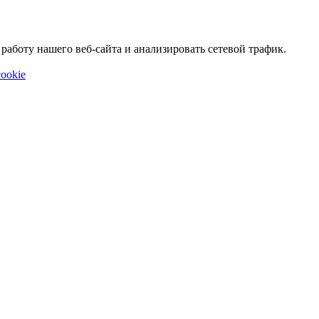
аботу нашего веб-сайта и анализировать сетевой трафик.
ookie