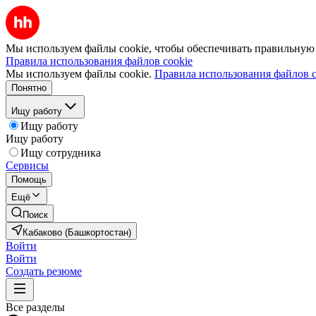
Мы используем файлы cookie, чтобы обеспечивать правильную р
Правила использования файлов cookie
Мы используем файлы cookie.
Правила использования файлов c
Понятно
Ищу работу
Ищу работу
Ищу работу
Ищу сотрудника
Сервисы
Помощь
Ещё
Поиск
Кабаково (Башкортостан)
Войти
Войти
Создать резюме
Все разделы