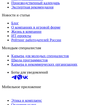
Производственный календарь
Экспертная рекомендация
Новости и статьи
Блог
О компаниях в игровой форме
Жизнь в компании
ИТ-проекты
Рейтинг работодателей России
Молодым специалистам
Карьера для молодых специалистов
Школа программистов
Карьера в некоммерческих организациях
Боты для уведомлений
Мобильное приложение
Этика и комплаенс
Оказание услуг