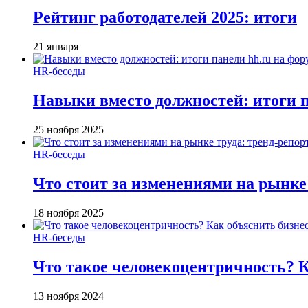
Рейтинг работодателей 2025: итоги
21 января
HR-беседы
Навыки вместо должностей: итоги
25 ноября 2025
HR-беседы
Что стоит за изменениями на рынке 
18 ноября 2025
HR-беседы
Что такое человеко­центричность? 
13 ноября 2024