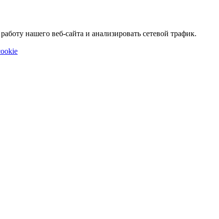
аботу нашего веб-сайта и анализировать сетевой трафик.
ookie