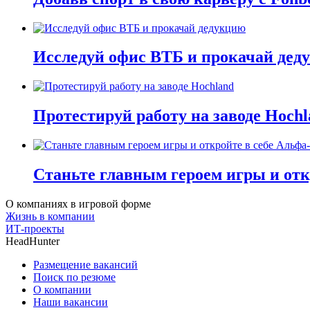
Исследуй офис ВТБ и прокачай дед
Протестируй работу на заводе Hochl
Станьте главным героем игры и отк
О компаниях в игровой форме
Жизнь в компании
ИТ-проекты
HeadHunter
Размещение вакансий
Поиск по резюме
О компании
Наши вакансии