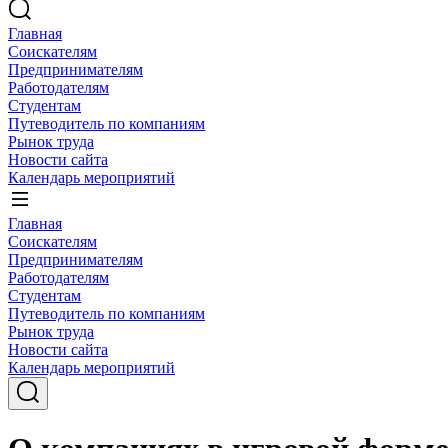
Главная
Соискателям
Предпринимателям
Работодателям
Студентам
Путеводитель по компаниям
Рынок труда
Новости сайта
Календарь мероприятий
Главная
Соискателям
Предпринимателям
Работодателям
Студентам
Путеводитель по компаниям
Рынок труда
Новости сайта
Календарь мероприятий