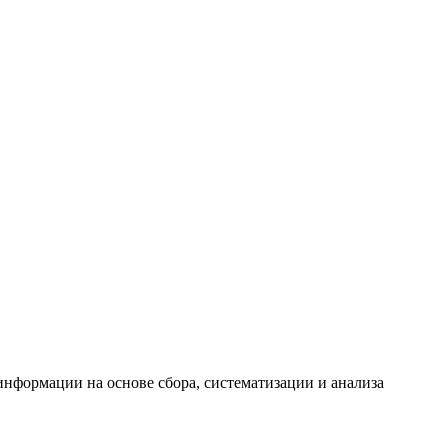
формации на основе сбора, систематизации и анализа