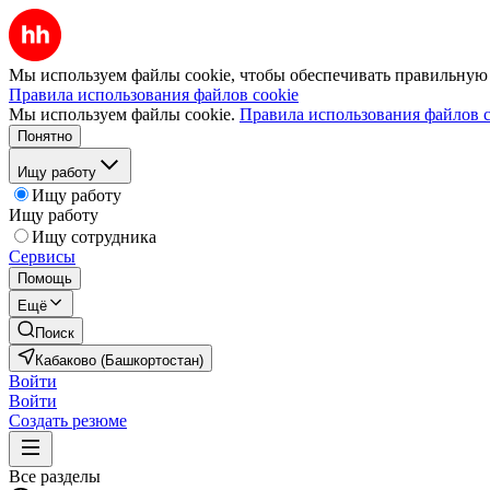
Мы используем файлы cookie, чтобы обеспечивать правильную р
Правила использования файлов cookie
Мы используем файлы cookie.
Правила использования файлов c
Понятно
Ищу работу
Ищу работу
Ищу работу
Ищу сотрудника
Сервисы
Помощь
Ещё
Поиск
Кабаково (Башкортостан)
Войти
Войти
Создать резюме
Все разделы