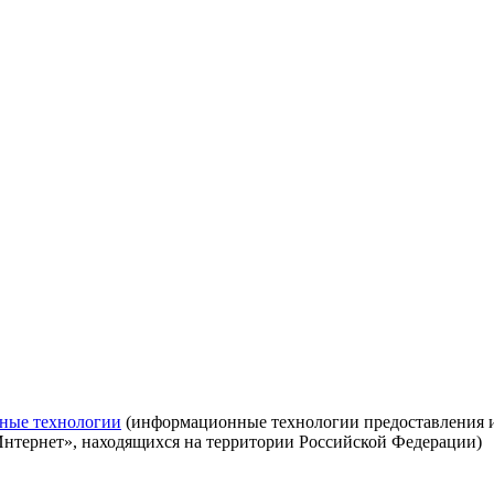
ные технологии
(информационные технологии предоставления ин
Интернет», находящихся на территории Российской Федерации)