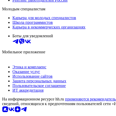
Рейтинг работодателей России
Молодым специалистам
Карьера для молодых специалистов
Школа программистов
Карьера в некоммерческих организациях
Боты для уведомлений
Мобильное приложение
Этика и комплаенс
Оказание услуг
Использование сайтов
Защита персональных данных
Пользовательское соглашение
ИТ аккредитация
На информационном ресурсе hh.ru
применяются рекомендатель
сведений, относящихся к предпочтениям пользователей сети «