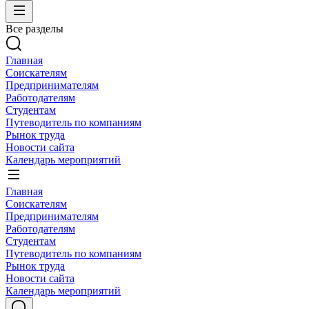
Все разделы
Главная
Соискателям
Предпринимателям
Работодателям
Студентам
Путеводитель по компаниям
Рынок труда
Новости сайта
Календарь мероприятий
Главная
Соискателям
Предпринимателям
Работодателям
Студентам
Путеводитель по компаниям
Рынок труда
Новости сайта
Календарь мероприятий