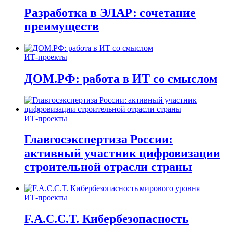
Разработка в ЭЛАР: сочетание
преимуществ
ИТ-проекты
ДОМ.РФ: работа в ИТ со смыслом
ИТ-проекты
Главгосэкспертиза России:
активный участник цифровизации
строительной отрасли страны
ИТ-проекты
F.A.C.C.T. Кибербезопасность