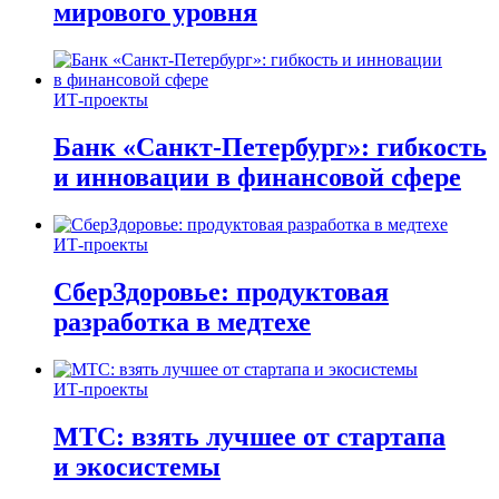
мирового уровня
ИТ-проекты
Банк «Санкт-Петербург»: гибкость
и инновации в финансовой сфере
ИТ-проекты
СберЗдоровье: продуктовая
разработка в медтехе
ИТ-проекты
МТС: взять лучшее от стартапа
и экосистемы