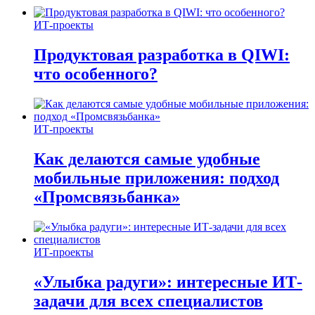
ИТ-проекты
Продуктовая разработка в QIWI:
что особенного?
ИТ-проекты
Как делаются самые удобные
мобильные приложения: подход
«Промсвязьбанка»
ИТ-проекты
«Улыбка радуги»: интересные ИТ-
задачи для всех специалистов