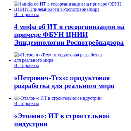
ИТ-проекты
4 мифа об ИТ в госорганизации на
примере ФБУН ЦНИИ
Эпидемиологии Роспотребнадзора
ИТ-проекты
«Петрович-Тех»: продуктовая
разработка для реального мира
ИТ-проекты
«Эталон»: ИТ в строительной
индустрии