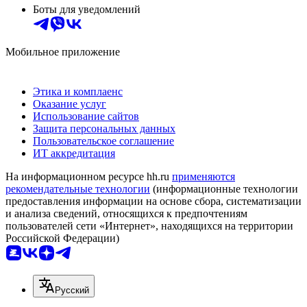
Боты для уведомлений
Мобильное приложение
Этика и комплаенс
Оказание услуг
Использование сайтов
Защита персональных данных
Пользовательское соглашение
ИТ аккредитация
На информационном ресурсе hh.ru
применяются
рекомендательные технологии
(информационные технологии
предоставления информации на основе сбора, систематизации
и анализа сведений, относящихся к предпочтениям
пользователей сети «Интернет», находящихся на территории
Российской Федерации)
Русский