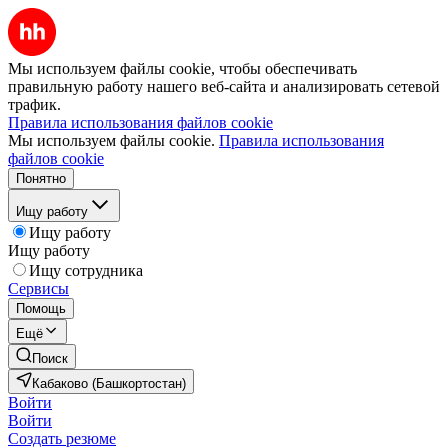
Мы используем файлы cookie, чтобы обеспечивать
правильную работу нашего веб-сайта и анализировать сетевой
трафик.
Правила использования файлов cookie
Мы используем файлы cookie.
Правила использования
файлов cookie
Понятно
Ищу работу
Ищу работу
Ищу работу
Ищу сотрудника
Сервисы
Помощь
Ещё
Поиск
Кабаково (Башкортостан)
Войти
Войти
Создать резюме