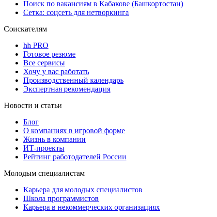
Поиск по вакансиям в Кабакове (Башкортостан)
Сетка: соцсеть для нетворкинга
Соискателям
hh PRO
Готовое резюме
Все сервисы
Хочу у вас работать
Производственный календарь
Экспертная рекомендация
Новости и статьи
Блог
О компаниях в игровой форме
Жизнь в компании
ИТ-проекты
Рейтинг работодателей России
Молодым специалистам
Карьера для молодых специалистов
Школа программистов
Карьера в некоммерческих организациях