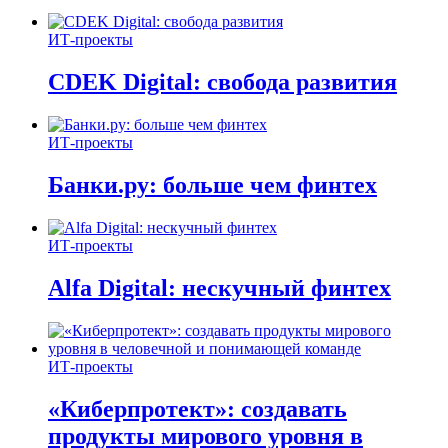
ИТ-проекты
CDEK Digital: свобода развития
ИТ-проекты
Банки.ру: больше чем финтех
ИТ-проекты
Alfa Digital: нескучный финтех
ИТ-проекты
«Киберпротект»: создавать
продукты мирового уровня в