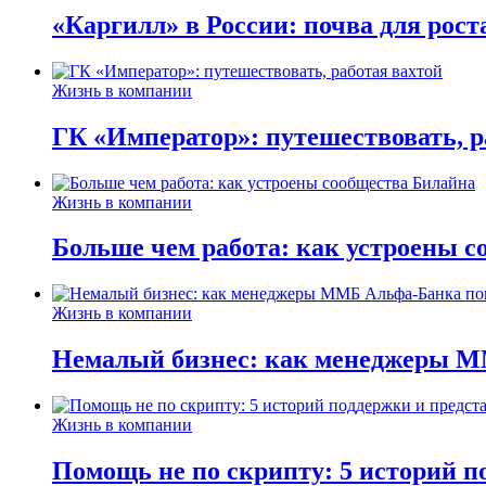
«Каргилл» в России: почва для рост
Жизнь в компании
ГК «Император»: путешествовать, р
Жизнь в компании
Больше чем работа: как устроены 
Жизнь в компании
Немалый бизнес: как менеджеры М
Жизнь в компании
Помощь не по скрипту: 5 историй п