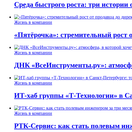
Среда быстрого роста: три истории
Жизнь в компании
«Пятёрочка»: стремительный рост о
Жизнь в компании
ДНК «ВсеИнструменты.ру»: атмосфер
Жизнь в компании
ИТ-хаб группы «Т-Технологии» в Са
Жизнь в компании
РТК-Сервис: как стать полевым инж