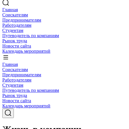
Главная
Соискателям
Предпринимателям
Работодателям
Студентам
Путеводитель по компаниям
Рынок труда
Новости сайта
Календарь мероприятий
Главная
Соискателям
Предпринимателям
Работодателям
Студентам
Путеводитель по компаниям
Рынок труда
Новости сайта
Календарь мероприятий