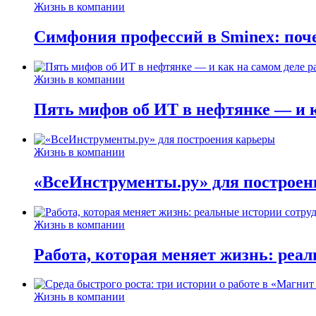
Жизнь в компании
Симфония профессий в Sminex: поче
Жизнь в компании
Пять мифов об ИТ в нефтянке — и ка
Жизнь в компании
«ВсеИнструменты.ру» для построен
Жизнь в компании
Работа, которая меняет жизнь: реа
Жизнь в компании