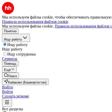
Мы используем файлы cookie, чтобы обеспечивать правильную р
Правила использования файлов cookie
Мы используем файлы cookie.
Правила использования файлов c
Понятно
Ищу работу
Ищу работу
Ищу работу
Ищу сотрудника
Сервисы
Помощь
Ещё
Поиск
Кабаково (Башкортостан)
Войти
Войти
Создать резюме
Все разделы