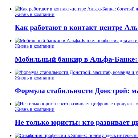
Жизнь в компании
Как работают в контакт-центре Ал
Жизнь в компании
Мобильный банкир в Альфа-Банке:
Жизнь в компании
Формула стабильности Донстрой: ма
Жизнь в компании
Не только юристы: кто развивает ц