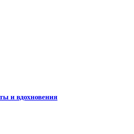
оты и вдохновения