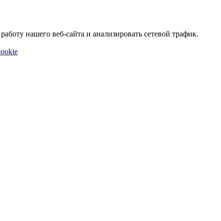
аботу нашего веб-сайта и анализировать сетевой трафик.
ookie