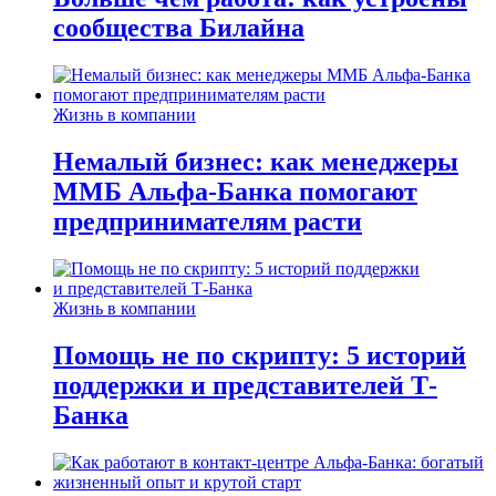
сообщества Билайна
Жизнь в компании
Немалый бизнес: как менеджеры
ММБ Альфа-Банка помогают
предпринимателям расти
Жизнь в компании
Помощь не по скрипту: 5 историй
поддержки и представителей Т-
Банка