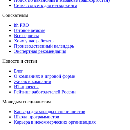
Поиск по вакансиям в Кабакове (Башкортостан)
Сетка: соцсеть для нетворкинга
Соискателям
hh PRO
Готовое резюме
Все сервисы
Хочу у вас работать
Производственный календарь
Экспертная рекомендация
Новости и статьи
Блог
О компаниях в игровой форме
Жизнь в компании
ИТ-проекты
Рейтинг работодателей России
Молодым специалистам
Карьера для молодых специалистов
Школа программистов
Карьера в некоммерческих организациях