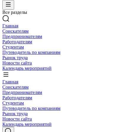
Все разделы
Главная
Соискателям
Предпринимателям
Работодателям
Студентам
Путеводитель по компаниям
Рынок труда
Новости сайта
Календарь мероприятий
Главная
Соискателям
Предпринимателям
Работодателям
Студентам
Путеводитель по компаниям
Рынок труда
Новости сайта
Календарь мероприятий