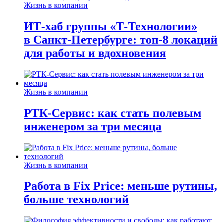
Жизнь в компании
ИТ-хаб группы «Т-Технологии»
в Санкт-Петербурге: топ-8 локаций
для работы и вдохновения
Жизнь в компании
РТК-Сервис: как стать полевым
инженером за три месяца
Жизнь в компании
Работа в Fix Price: меньше рутины,
больше технологий