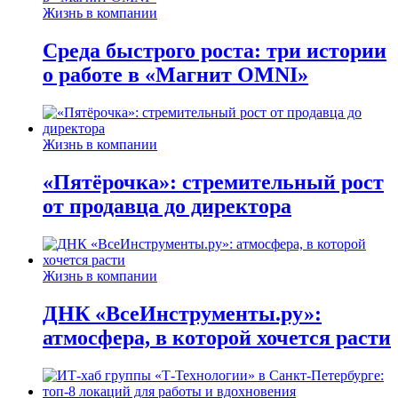
Жизнь в компании
Среда быстрого роста: три истории
о работе в «Магнит OMNI»
Жизнь в компании
«Пятёрочка»: стремительный рост
от продавца до директора
Жизнь в компании
ДНК «ВсеИнструменты.ру»:
атмосфера, в которой хочется расти