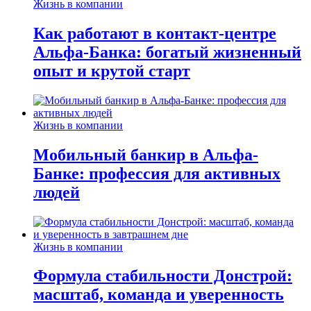
Жизнь в компании
Как работают в контакт-центре
Альфа-Банка: богатый жизненный
опыт и крутой старт
Жизнь в компании
Мобильный банкир в Альфа-
Банке: профессия для активных
людей
Жизнь в компании
Формула стабильности Донстрой:
масштаб, команда и уверенность