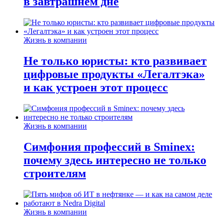
в завтрашнем дне
Жизнь в компании
Не только юристы: кто развивает
цифровые продукты «Легалтэка»
и как устроен этот процесс
Жизнь в компании
Симфония профессий в Sminex:
почему здесь интересно не только
строителям
Жизнь в компании