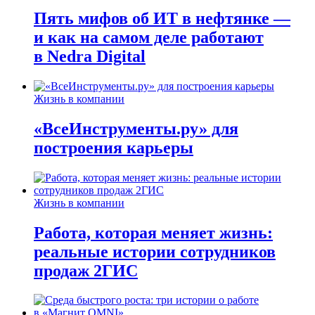
Пять мифов об ИТ в нефтянке —
и как на самом деле работают
в Nedra Digital
Жизнь в компании
«ВсеИнструменты.ру» для
построения карьеры
Жизнь в компании
Работа, которая меняет жизнь:
реальные истории сотрудников
продаж 2ГИС