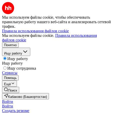
Мы используем файлы cookie, чтобы обеспечивать
правильную работу нашего веб-сайта и анализировать сетевой
трафик.
Правила использования файлов cookie
Мы используем файлы cookie.
Правила использования
файлов cookie
Понятно
Ищу работу
Ищу работу
Ищу работу
Ищу сотрудника
Сервисы
Помощь
Ещё
Поиск
Кабаково (Башкортостан)
Войти
Войти
Создать резюме