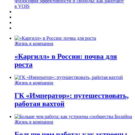
Философия эффективности и свободы: как работают
в VOIS
Жизнь в компании
«Каргилл» в России: почва для
роста
Жизнь в компании
ГК «Император»: путешествовать,
работая вахтой
Жизнь в компании
Больше чем работа: как устроены