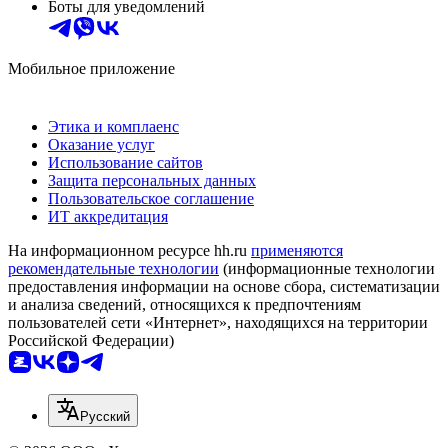
Боты для уведомлений
Мобильное приложение
Этика и комплаенс
Оказание услуг
Использование сайтов
Защита персональных данных
Пользовательское соглашение
ИТ аккредитация
На информационном ресурсе hh.ru
применяются
рекомендательные технологии
(информационные технологии
предоставления информации на основе сбора, систематизации
и анализа сведений, относящихся к предпочтениям
пользователей сети «Интернет», находящихся на территории
Российской Федерации)
Русский