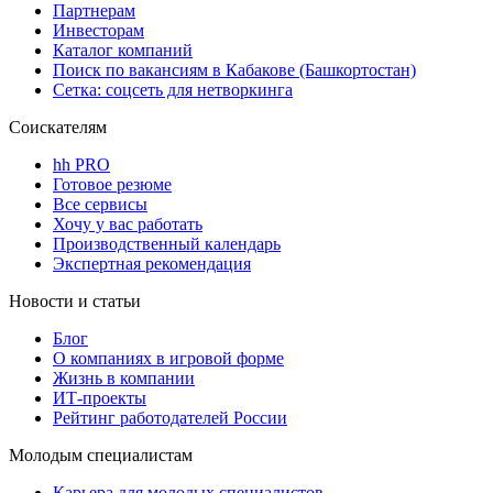
Партнерам
Инвесторам
Каталог компаний
Поиск по вакансиям в Кабакове (Башкортостан)
Сетка: соцсеть для нетворкинга
Соискателям
hh PRO
Готовое резюме
Все сервисы
Хочу у вас работать
Производственный календарь
Экспертная рекомендация
Новости и статьи
Блог
О компаниях в игровой форме
Жизнь в компании
ИТ-проекты
Рейтинг работодателей России
Молодым специалистам
Карьера для молодых специалистов