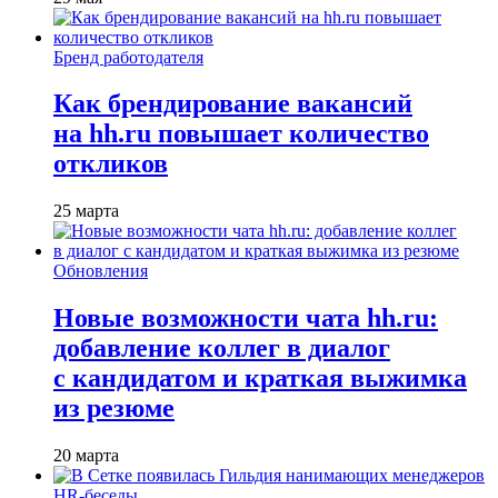
Бренд работодателя
Как брендирование вакансий
на hh.ru повышает количество
откликов
25 марта
Обновления
Новые возможности чата hh.ru:
добавление коллег в диалог
с кандидатом и краткая выжимка
из резюме
20 марта
HR-беседы