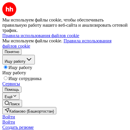
Мы используем файлы cookie, чтобы обеспечивать
правильную работу нашего веб-сайта и анализировать сетевой
трафик.
Правила использования файлов cookie
Мы используем файлы cookie.
Правила использования
файлов cookie
Понятно
Ищу работу
Ищу работу
Ищу работу
Ищу сотрудника
Сервисы
Помощь
Ещё
Поиск
Кабаково (Башкортостан)
Войти
Войти
Создать резюме