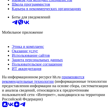
Школа программистов
Карьера в некоммерческих организациях
Боты для уведомлений
Мобильное приложение
Этика и комплаенс
Оказание услуг
Использование сайтов
Защита персональных данных
Пользовательское соглашение
ИТ аккредитация
На информационном ресурсе hh.ru
применяются
рекомендательные технологии
(информационные технологии
предоставления информации на основе сбора, систематизации
и анализа сведений, относящихся к предпочтениям
пользователей сети «Интернет», находящихся на территории
Российской Федерации)