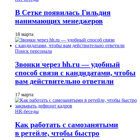
В Сетке появилась Гильдия
нанимающих менеджеров
18 марта
Поиск персонала
Звонки через hh.ru — удобный
способ связи с кандидатами, чтобы
вам действительно ответили
17 марта
HR-беседы
Как работать с самозанятыми
в ретейле, чтобы быстро