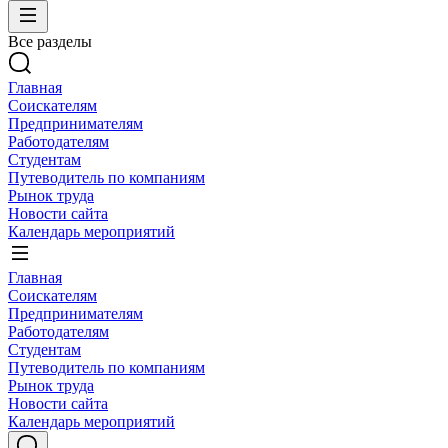
Все разделы
Главная
Соискателям
Предпринимателям
Работодателям
Студентам
Путеводитель по компаниям
Рынок труда
Новости сайта
Календарь мероприятий
Главная
Соискателям
Предпринимателям
Работодателям
Студентам
Путеводитель по компаниям
Рынок труда
Новости сайта
Календарь мероприятий