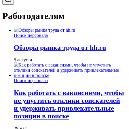
Работодателям
Поиск персонала
Обзоры рынка труда от hh.ru
5 августа
Поиск персонала
Как работать с вакансиями, чтобы
не упустить отклики соискателей
и удерживать привлекательные
позиции в поиске
29 мая