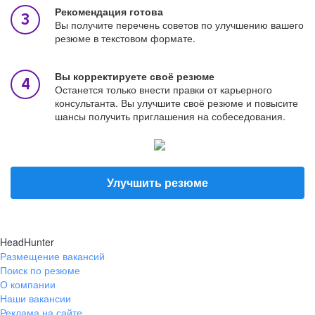
Рекомендация готова
Вы получите перечень советов по улучшению вашего
резюме в текстовом формате.
Вы корректируете своё резюме
Останется только внести правки от карьерного
консультанта. Вы улучшите своё резюме и повысите
шансы получить приглашения на собеседования.
Улучшить резюме
HeadHunter
Размещение вакансий
Поиск по резюме
О компании
Наши вакансии
Реклама на сайте