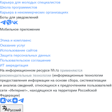
Карьера для молодых специалистов
Школа программистов
Карьера в некоммерческих организациях
Боты для уведомлений
Мобильное приложение
Этика и комплаенс
Оказание услуг
Использование сайтов
Защита персональных данных
Пользовательское соглашение
ИТ аккредитация
На информационном ресурсе hh.ru
применяются
рекомендательные технологии
(информационные технологии
предоставления информации на основе сбора, систематизации
и анализа сведений, относящихся к предпочтениям пользователей
сети «Интернет», находящихся на территории Российской
Федерации)
Русский