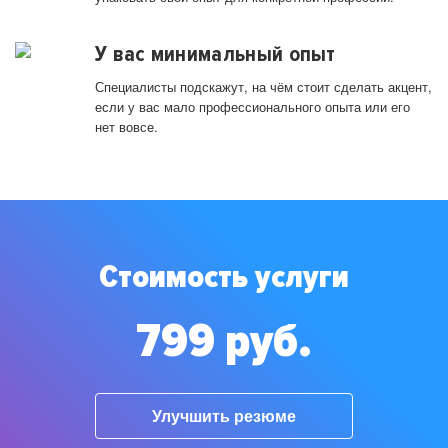
У вас минимальный опыт
Специалисты подскажут, на чём стоит сделать акцент,
если у вас мало профессионального опыта или его
нет вовсе.
Стоимость услуги
799 руб.
Улучшить резюме