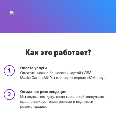
Как это работает?
Оплата услуги
Оплатить можно банковской картой (VISA,
MasterCard, «МИР») или через сервис «ЮMoney».
Ожидание рекомендации
Мы подскажем дату, когда карьерный консультант
проанализирует ваше резюме и подготовит
рекомендацию.