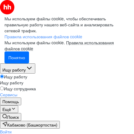
Мы используем файлы cookie, чтобы обеспечивать
правильную работу нашего веб-сайта и анализировать
сетевой трафик.
Правила использования файлов cookie
Мы используем файлы cookie.
Правила использования
файлов cookie
Понятно
Ищу работу
Ищу работу
Ищу работу
Ищу сотрудника
Сервисы
Помощь
Ещё
Поиск
Кабаково (Башкортостан)
Войти