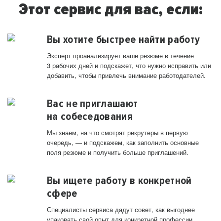
Этот сервис для вас, если:
Вы хотите быстрее найти работу
Эксперт проанализирует ваше резюме в течение
3 рабочих дней и подскажет, что нужно исправить или
добавить, чтобы привлечь внимание работодателей.
Вас не приглашают
на собеседования
Мы знаем, на что смотрят рекрутеры в первую
очередь, — и подскажем, как заполнить основные
поля резюме и получить больше приглашений.
Вы ищете работу в конкретной
сфере
Специалисты сервиса дадут совет, как выгоднее
упаковать свой опыт для конкретной профессии.