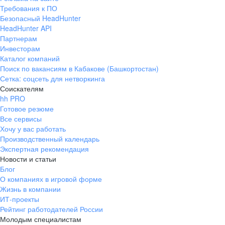
Требования к ПО
Безопасный HeadHunter
HeadHunter API
Партнерам
Инвесторам
Каталог компаний
Поиск по вакансиям в Кабакове (Башкортостан)
Сетка: соцсеть для нетворкинга
Соискателям
hh PRO
Готовое резюме
Все сервисы
Хочу у вас работать
Производственный календарь
Экспертная рекомендация
Новости и статьи
Блог
О компаниях в игровой форме
Жизнь в компании
ИТ-проекты
Рейтинг работодателей России
Молодым специалистам