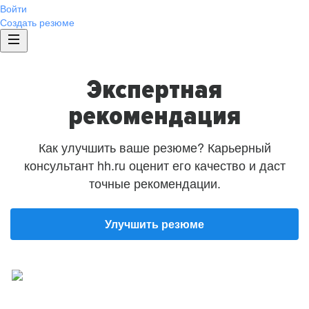
Войти
Создать резюме
Экспертная
рекомендация
Как улучшить ваше резюме? Карьерный
консультант hh.ru оценит его качество и даст
точные рекомендации.
Улучшить резюме