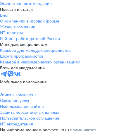
Экспертная рекомендация
Новости и статьи
Блог
О компаниях в игровой форме
Жизнь в компании
ИТ-проекты
Рейтинг работодателей России
Молодым специалистам
Карьера для молодых специалистов
Школа программистов
Карьера в некоммерческих организациях
Боты для уведомлений
Мобильное приложение
Этика и комплаенс
Оказание услуг
Использование сайтов
Защита персональных данных
Пользовательское соглашение
ИТ аккредитация
На информационном ресурсе hh.ru
применяются