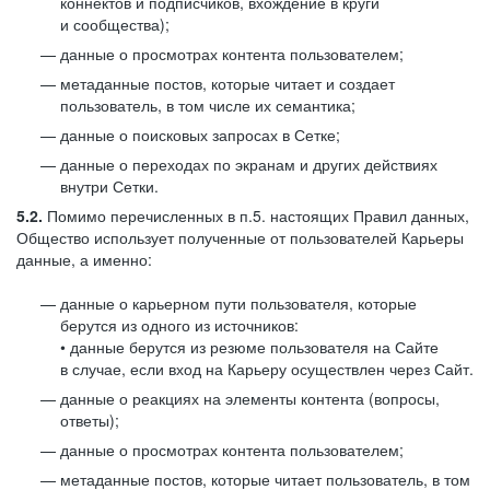
коннектов и подписчиков, вхождение в круги
и сообщества);
данные о просмотрах контента пользователем;
метаданные постов, которые читает и создает
пользователь, в том числе их семантика;
данные о поисковых запросах в Сетке;
данные о переходах по экранам и других действиях
внутри Сетки.
5.2.
Помимо перечисленных в п.5. настоящих Правил данных,
Общество использует полученные от пользователей Карьеры
данные, а именно:
данные о карьерном пути пользователя, которые
берутся из одного из источников:
• данные берутся из резюме пользователя на Сайте
в случае, если вход на Карьеру осуществлен через Сайт.
данные о реакциях на элементы контента (вопросы,
ответы);
данные о просмотрах контента пользователем;
метаданные постов, которые читает пользователь, в том