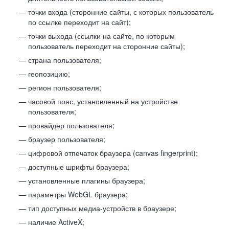
точки входа (сторонние сайты, с которых пользователь
по ссылке переходит на сайт);
точки выхода (ссылки на сайте, по которым
пользователь переходит на сторонние сайты);
страна пользователя;
геопозицию;
регион пользователя;
часовой пояс, установленный на устройстве
пользователя;
провайдер пользователя;
браузер пользователя;
цифровой отпечаток браузера (canvas fingerprint);
доступные шрифты браузера;
установленные плагины браузера;
параметры WebGL браузера;
тип доступных медиа-устройств в браузере;
наличие ActiveX;