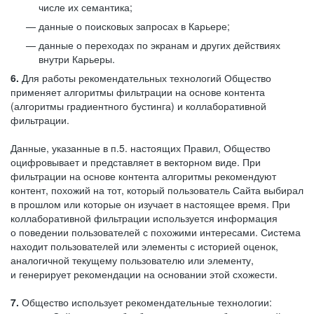
числе их семантика;
данные о поисковых запросах в Карьере;
данные о переходах по экранам и других действиях
внутри Карьеры.
6.
Для работы рекомендательных технологий Общество
применяет алгоритмы фильтрации на основе контента
(алгоритмы градиентного бустинга) и коллаборативной
фильтрации.
Данные, указанные в п.5. настоящих Правил, Общество
оцифровывает и представляет в векторном виде. При
фильтрации на основе контента алгоритмы рекомендуют
контент, похожий на тот, который пользователь Сайта выбирал
в прошлом или которые он изучает в настоящее время. При
коллаборативной фильтрации используется информация
о поведении пользователей с похожими интересами. Система
находит пользователей или элементы с историей оценок,
аналогичной текущему пользователю или элементу,
и генерирует рекомендации на основании этой схожести.
7.
Общество использует рекомендательные технологии: