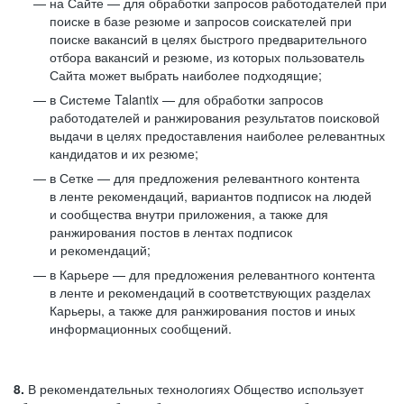
на Сайте — для обработки запросов работодателей при
поиске в базе резюме и запросов соискателей при
поиске вакансий в целях быстрого предварительного
отбора вакансий и резюме, из которых пользователь
Сайта может выбрать наиболее подходящие;
в Системе Talantix — для обработки запросов
работодателей и ранжирования результатов поисковой
выдачи в целях предоставления наиболее релевантных
кандидатов и их резюме;
в Сетке — для предложения релевантного контента
в ленте рекомендаций, вариантов подписок на людей
и сообщества внутри приложения, а также для
ранжирования постов в лентах подписок
и рекомендаций;
в Карьере — для предложения релевантного контента
в ленте и рекомендаций в соответствующих разделах
Карьеры, а также для ранжирования постов и иных
информационных сообщений.
8.
В рекомендательных технологиях Общество использует