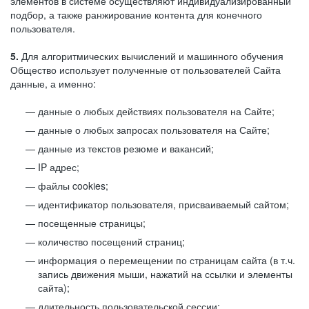
элементов в системе осуществляют индивидуализированный
подбор, а также ранжирование контента для конечного
пользователя.
5.
Для алгоритмических вычислений и машинного обучения
Общество использует полученные от пользователей Сайта
данные, а именно:
данные о любых действиях пользователя на Сайте;
данные о любых запросах пользователя на Сайте;
данные из текстов резюме и вакансий;
IP адрес;
файлы cookies;
идентификатор пользователя, присваиваемый сайтом;
посещенные страницы;
количество посещений страниц;
информация о перемещении по страницам сайта (в т.ч.
запись движения мыши, нажатий на ссылки и элементы
сайта);
длительность пользовательской сессии;