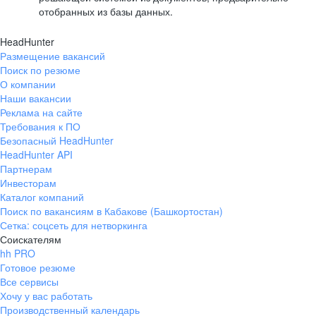
отобранных из базы данных.
HeadHunter
Размещение вакансий
Поиск по резюме
О компании
Наши вакансии
Реклама на сайте
Требования к ПО
Безопасный HeadHunter
HeadHunter API
Партнерам
Инвесторам
Каталог компаний
Поиск по вакансиям в Кабакове (Башкортостан)
Сетка: соцсеть для нетворкинга
Соискателям
hh PRO
Готовое резюме
Все сервисы
Хочу у вас работать
Производственный календарь