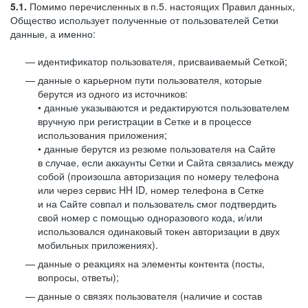
5.1.
Помимо перечисленных в п.5. настоящих Правил данных,
Общество использует полученные от пользователей Сетки
данные, а именно:
идентификатор пользователя, присваиваемый Сеткой;
данные о карьерном пути пользователя, которые
берутся из одного из источников:
• данные указываются и редактируются пользователем
вручную при регистрации в Сетке и в процессе
использования приложения;
• данные берутся из резюме пользователя на Сайте
в случае, если аккаунты Сетки и Сайта связались между
собой (произошла авторизация по номеру телефона
или через сервис HH ID, номер телефона в Сетке
и на Сайте совпал и пользователь смог подтвердить
свой номер с помощью одноразового кода, и/или
использовался одинаковый токен авторизации в двух
мобильных приложениях).
данные о реакциях на элементы контента (посты,
вопросы, ответы);
данные о связях пользователя (наличие и состав