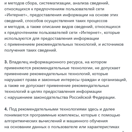
и методов сбора, систематизации, анализа сведений,
относящихся к предпочтениям пользователей сети
«Интернет», предоставления информации на основе этих
сведений, способов осуществления таких процессов
и методов, а также описание видов сведений, относящихся
к предпочтениям пользователей сети «Интернет», которые
используются для предоставления информации
с применением рекомендательных технологий, и источников
получения таких сведений.
3.
Владелец информационного ресурса, на котором
применяются рекомендательные технологии, не допускает
применение рекомендательных технологий, которые
нарушают права и законные интересы граждан и организаций,
а также не допускает применение рекомендательных
технологий в целях предоставления информации
с нарушением законодательства Российской Федерации.
4.
Под рекомендательными технологиями здесь и далее
понимаются программные комплексы, которые с помощью
алгоритмических вычислений и машинного обучения
на основании данных о пользователе или характеристиках