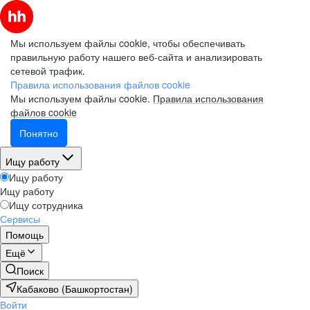
Мы используем файлы cookie, чтобы обеспечивать
правильную работу нашего веб-сайта и анализировать
сетевой трафик.
Правила использования файлов cookie
Мы используем файлы cookie.
Правила использования
файлов cookie
Понятно
Ищу работу
Ищу работу
Ищу работу
Ищу сотрудника
Сервисы
Помощь
Ещё
Поиск
Кабаково (Башкортостан)
Войти