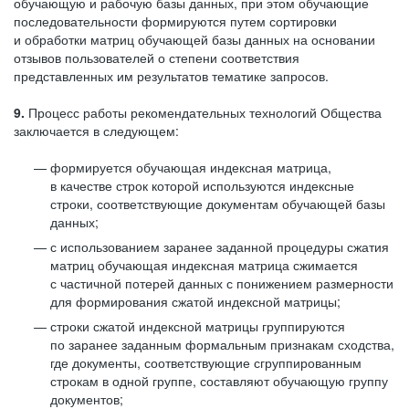
обучающую и рабочую базы данных, при этом обучающие
последовательности формируются путем сортировки
и обработки матриц обучающей базы данных на основании
отзывов пользователей о степени соответствия
представленных им результатов тематике запросов.
9.
Процесс работы рекомендательных технологий Общества
заключается в следующем:
формируется обучающая индексная матрица,
в качестве строк которой используются индексные
строки, соответствующие документам обучающей базы
данных;
с использованием заранее заданной процедуры сжатия
матриц обучающая индексная матрица сжимается
с частичной потерей данных с понижением размерности
для формирования сжатой индексной матрицы;
строки сжатой индексной матрицы группируются
по заранее заданным формальным признакам сходства,
где документы, соответствующие сгруппированным
строкам в одной группе, составляют обучающую группу
документов;