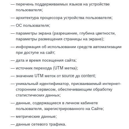
перечень поддерживаемых языков на устройстве
пользователя;
архитектура процессора устройства пользователя;
ОС пользователя;
параметры экрана (разрешение, глубина цветности,
параметры размещения страницы на экране);
информация об использовании средств автоматизации
при доступе на сайт;
дата и время посещения сайта;
источник перехода (UTM метка);
значение UTM меток от source до content;
уникальный идентификатор, присваиваемый интернет-
сторонним сервисом, обеспечивающим обработку
статистических данных;
данные, содержащиеся в личном кабинете
пользователя, зарегистрированного на Сайте;
метрические данные;
данные сетевого трафика.