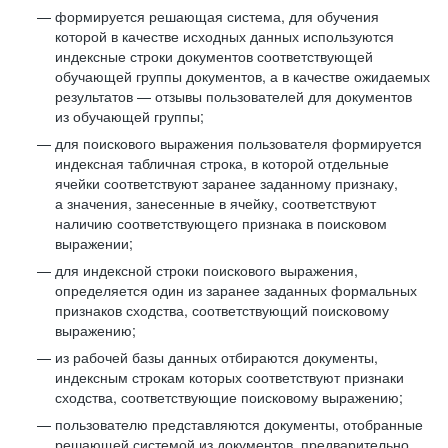
формируется решающая система, для обучения
которой в качестве исходных данных используются
индексные строки документов соответствующей
обучающей группы документов, а в качестве ожидаемых
результатов — отзывы пользователей для документов
из обучающей группы;
для поискового выражения пользователя формируется
индексная табличная строка, в которой отдельные
ячейки соответствуют заранее заданному признаку,
а значения, занесенные в ячейку, соответствуют
наличию соответствующего признака в поисковом
выражении;
для индексной строки поискового выражения,
определяется один из заранее заданных формальных
признаков сходства, соответствующий поисковому
выражению;
из рабочей базы данных отбираются документы,
индексным строкам которых соответствуют признаки
сходства, соответствующие поисковому выражению;
пользователю представляются документы, отобранные
решающей системой из документов, предварительно