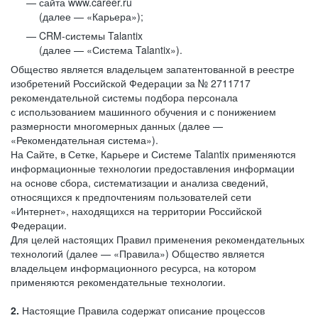
сайта www.career.ru
(далее — «Карьера»);
CRM-системы Talantix
(далее — «Система Talantix»).
Общество является владельцем запатентованной в реестре
изобретений Российской Федерации за № 2711717
рекомендательной системы подбора персонала
с использованием машинного обучения и с понижением
размерности многомерных данных (далее —
«Рекомендательная система»).
На Сайте, в Сетке, Карьере и Системе Talantix применяются
информационные технологии предоставления информации
на основе сбора, систематизации и анализа сведений,
относящихся к предпочтениям пользователей сети
«Интернет», находящихся на территории Российской
Федерации.
Для целей настоящих Правил применения рекомендательных
технологий (далее — «Правила») Общество является
владельцем информационного ресурса, на котором
применяются рекомендательные технологии.
2.
Настоящие Правила содержат описание процессов