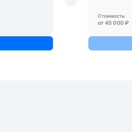
Стоимость:
от 45 000 ₽