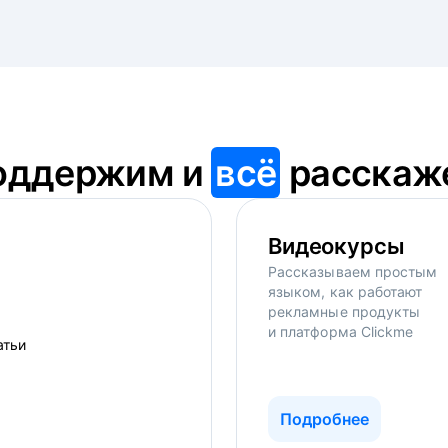
оддержим и
всё
расскаж
Видеокурсы
Рассказываем простым
языком, как работают
рекламные продукты
и платформа Clickme
Подробнее