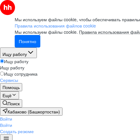
Мы используем файлы cookie, чтобы обеспечивать правильн
Правила использования файлов cookie
Мы используем файлы cookie.
Правила использования файл
Понятно
Ищу работу
Ищу работу
Ищу работу
Ищу сотрудника
Сервисы
Помощь
Ещё
Поиск
Кабаково (Башкортостан)
Войти
Войти
Создать резюме