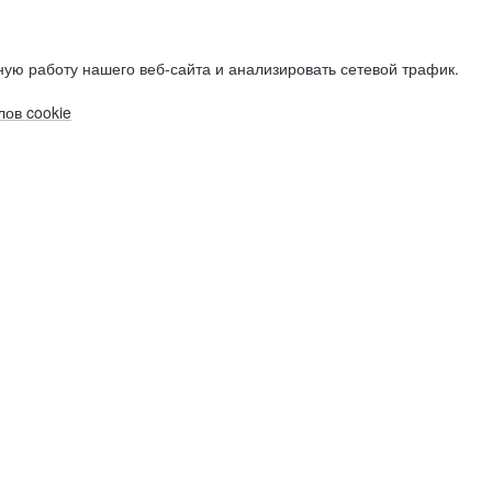
ую работу нашего веб-сайта и анализировать сетевой трафик.
ов cookie