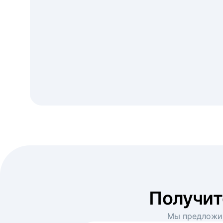
Получи
Мы предложим