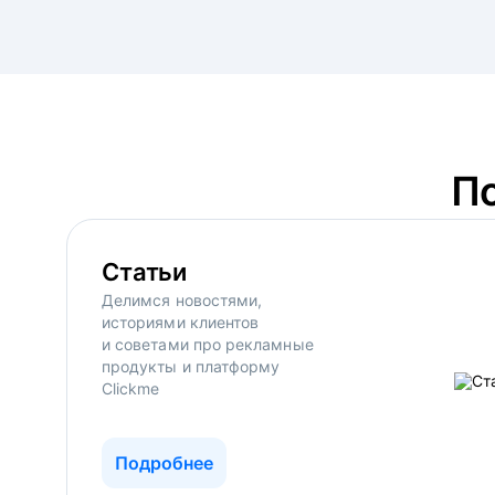
П
Статьи
Делимся новостями,
историями клиентов
и советами про рекламные
продукты и платформу
Clickme
Подробнее