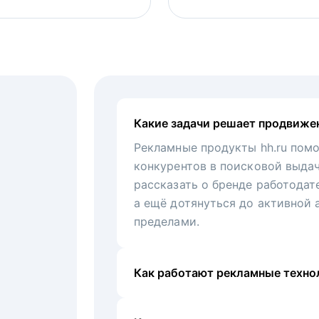
Какие задачи решает продвиже
Рекламные продукты hh.ru помо
конкурентов в поисковой выда
рассказать о бренде работодат
а ещё дотянуться до активной 
пределами.
Как работают рекламные технол