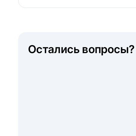
Остались вопросы?