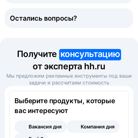
Остались вопросы?
Получите
консультацию
от эксперта hh.ru
Мы предложим рекламные инструменты под ваши
задачи и рассчитаем стоимость
Выберите продукты, которые
вас интересуют
Вакансия дня
Компания дня