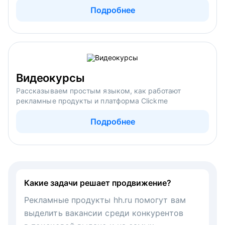
Подробнее
Видеокурсы
Рассказываем простым языком, как работают
рекламные продукты и платформа Clickme
Подробнее
Какие задачи решает продвижение?
Рекламные продукты hh.ru помогут вам
выделить вакансии среди конкурентов