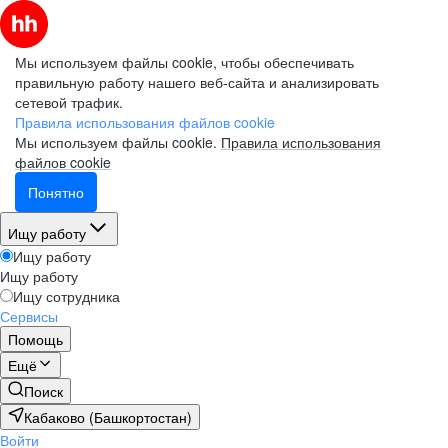
Мы используем файлы cookie, чтобы обеспечивать
правильную работу нашего веб-сайта и анализировать
сетевой трафик.
Правила использования файлов cookie
Мы используем файлы cookie.
Правила использования
файлов cookie
Понятно
Ищу работу
Ищу работу
Ищу работу
Ищу сотрудника
Сервисы
Помощь
Ещё
Поиск
Кабаково (Башкортостан)
Войти