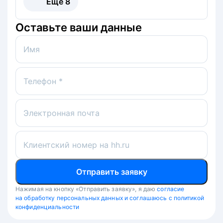
Ещё
8
Оставьте ваши данные
Имя
Телефон *
Электронная почта
Клиентский номер на hh.ru
Отправить заявку
Нажимая на кнопку «Отправить заявку», я даю
согласие
на обработку персональных данных и соглашаюсь с политикой
конфиденциальности