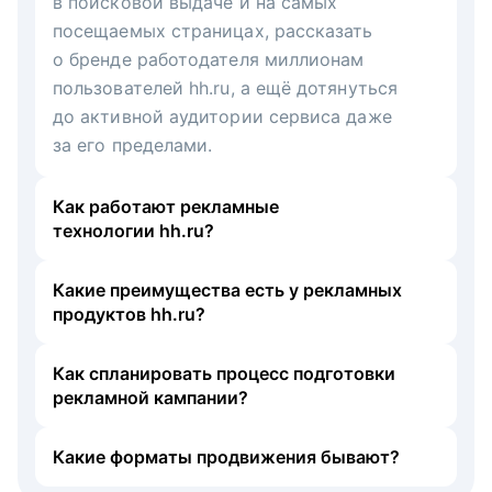
в поисковой выдаче и на самых
посещаемых страницах, рассказать
о бренде работодателя миллионам
пользователей hh.ru, а ещё дотянуться
до активной аудитории сервиса даже
за его пределами.
Как работают рекламные
технологии hh.ru?
Какие преимущества есть у рекламных
продуктов hh.ru?
Как спланировать процесс подготовки
рекламной кампании?
Какие форматы продвижения бывают?