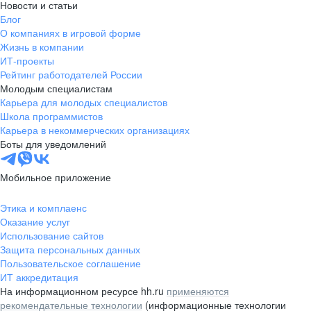
Новости и статьи
Блог
О компаниях в игровой форме
Жизнь в компании
ИТ-проекты
Рейтинг работодателей России
Молодым специалистам
Карьера для молодых специалистов
Школа программистов
Карьера в некоммерческих организациях
Боты для уведомлений
Мобильное приложение
Этика и комплаенс
Оказание услуг
Использование сайтов
Защита персональных данных
Пользовательское соглашение
ИТ аккредитация
На информационном ресурсе hh.ru
применяются
рекомендательные технологии
(информационные технологии