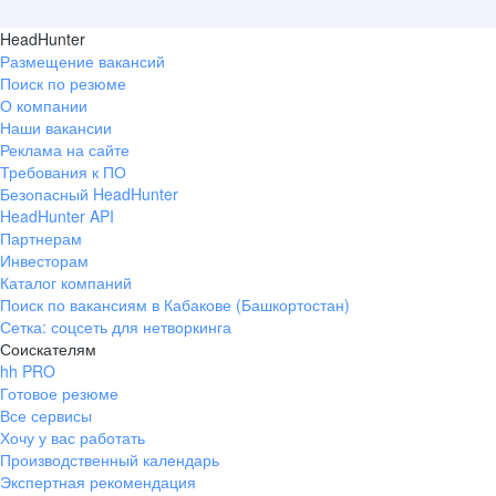
HeadHunter
Размещение вакансий
Поиск по резюме
О компании
Наши вакансии
Реклама на сайте
Требования к ПО
Безопасный HeadHunter
HeadHunter API
Партнерам
Инвесторам
Каталог компаний
Поиск по вакансиям в Кабакове (Башкортостан)
Сетка: соцсеть для нетворкинга
Соискателям
hh PRO
Готовое резюме
Все сервисы
Хочу у вас работать
Производственный календарь
Экспертная рекомендация