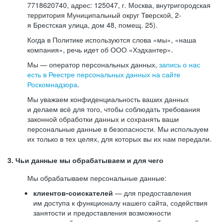
7718620740, адрес: 125047, г. Москва, внутригородская
территория Муниципальный округ Тверской, 2-
я Брестская улица, дом 48, помещ. 25).
Когда в Политике используются слова «мы», «наша
компания», речь идет об ООО «Хэдхантер».
Мы — оператор персональных данных,
запись о нас
есть в Реестре персональных данных на сайте
Роскомнадзора
.
Мы уважаем конфиденциальность ваших данных
и делаем всё для того, чтобы соблюдать требования
законной обработки данных и сохранять ваши
персональные данные в безопасности. Мы используем
их только в тех целях, для которых вы их нам передали.
3. Чьи данные мы обрабатываем и для чего
Мы обрабатываем персональные данные:
клиентов-соискателей
— для предоставления
им доступа к функционалу нашего сайта, содействия
занятости и предоставления возможности