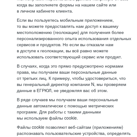
когда вы заполняете формы на нашем сайте или
в личном кабинете клиента.
Если вы пользуетесь мобильным приложением,
то вы можете предоставлять нам доступ к вашему
местоположению (геолокации) для получения более
персонализированного опыта использования отдельных
сервисов и продуктов. Но если вы отказали нам
в доступе к геолокации, вы всё равно можете
использовать соответствующий сервис или продукт.
В случаях, когда это прямо предусмотрено нормами
права, мы получаем ваши персональные данные
от третьих лиц. К примеру, чтобы удостовериться, что
вы генеральный директор компании N, мы проверяем
данные в ЕГРЮЛ, не уведомляя вас об этом.
В ряде случаев мы получаем ваши персональные
данные автоматически с помощью метрических
программ. Для работы с такими данными
мы используем файлы cookie.
Файлы cookie позволяют веб-сайтам (приложениям)
распознавать пользовательские устройства, определять