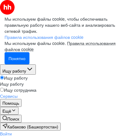
Мы используем файлы cookie, чтобы обеспечивать
правильную работу нашего веб-сайта и анализировать
сетевой трафик.
Правила использования файлов cookie
Мы используем файлы cookie.
Правила использования
файлов cookie
Понятно
Ищу работу
Ищу работу
Ищу работу
Ищу сотрудника
Сервисы
Помощь
Ещё
Поиск
Кабаково (Башкортостан)
Войти