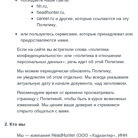
hh.ru,
headhunter.ru,
career.ru и другие, которые ссылаются на эту
Политику,
или пользуетесь сервисами, которые принадлежат или
предоставляются нами.
Если на сайте вы встретили слова «политика
конфиденциальности» или «политика в отношении
персональных данных», речь идет об этой Политике.
Мы можем периодически обновлять Политику,
не уведомляя об этом отдельно. Мы всегда указываем
актуальную дату в начале документа, над заголовком.
Рекомендуем время от времени просматривать
страницу с Политикой, чтобы быть в курсе возможных
изменений. Мы ценим ваше доверие и стремимся
открыто общаться с вами.
2. Кто мы
Мы — компания HeadHunter (ООО «Хэдхантер», ИНН