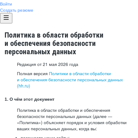
Войти
Создать резюме
Политика в области обработки
и обеспечения безопасности
персональных данных
Редакция от 21 мая 2026 года
Полная версия
Политики в области обработки
и обеспечения безопасности персональных данных
(hh.ru)
1. О чём этот документ
Политика в области обработки и обеспечения
безопасности персональных данных (далее —
«Политика») объясняет порядок и условия обработки
ваших персональных данных, когда вы:
посещаете наши сайты: