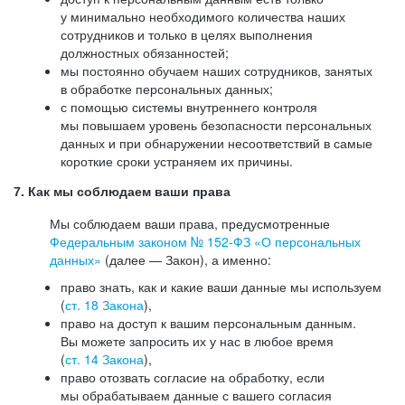
у минимально необходимого количества наших
сотрудников и только в целях выполнения
должностных обязанностей;
мы постоянно обучаем наших сотрудников, занятых
в обработке персональных данных;
с помощью системы внутреннего контроля
мы повышаем уровень безопасности персональных
данных и при обнаружении несоответствий в самые
короткие сроки устраняем их причины.
7. Как мы соблюдаем ваши права
Мы соблюдаем ваши права, предусмотренные
Федеральным законом №
152-ФЗ
«О персональных
данных»
(далее — Закон), а именно:
право знать, как и какие ваши данные мы используем
(
ст. 18 Закона
),
право на доступ к вашим персональным данным.
Вы можете запросить их у нас в любое время
(
ст. 14 Закона
),
право отозвать согласие на обработку, если
мы обрабатываем данные с вашего согласия