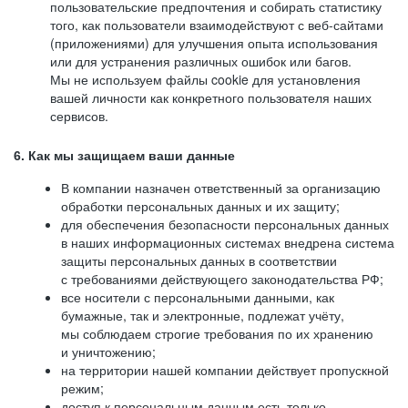
пользовательские предпочтения и собирать статистику
того, как пользователи взаимодействуют с веб-сайтами
(приложениями) для улучшения опыта использования
или для устранения различных ошибок или багов.
Мы не используем файлы cookie для установления
вашей личности как конкретного пользователя наших
сервисов.
6. Как мы защищаем ваши данные
В компании назначен ответственный за организацию
обработки персональных данных и их защиту;
для обеспечения безопасности персональных данных
в наших информационных системах внедрена система
защиты персональных данных в соответствии
с требованиями действующего законодательства РФ;
все носители с персональными данными, как
бумажные, так и электронные, подлежат учёту,
мы соблюдаем строгие требования по их хранению
и уничтожению;
на территории нашей компании действует пропускной
режим;
доступ к персональным данным есть только