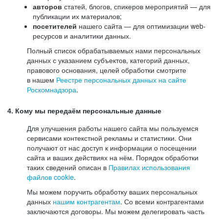
авторов
статей, блогов, спикеров мероприятий — для
публикации их материалов;
посетителей
нашего сайта — для оптимизации web-
ресурсов и аналитики данных.
Полный список обрабатываемых нами персональных
данных с указанием субъектов, категорий данных,
правового основания, целей обработки смотрите
в нашем
Реестре персональных данных на сайте
Роскомнадзора
.
4. Кому мы передаём персональные данные
Для улучшения работы нашего сайта мы пользуемся
сервисами контекстной рекламы и статистики. Они
получают от нас доступ к информации о посещении
сайта и ваших действиях на нём. Порядок обработки
таких сведений описан в
Правилах использования
файлов cookie
.
Мы можем поручить обработку ваших персональных
данных
нашим контрагентам
. Со всеми контрагентами
заключаются договоры. Мы можем делегировать часть