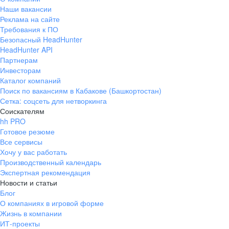
Наши вакансии
Реклама на сайте
Требования к ПО
Безопасный HeadHunter
HeadHunter API
Партнерам
Инвесторам
Каталог компаний
Поиск по вакансиям в Кабакове (Башкортостан)
Сетка: соцсеть для нетворкинга
Соискателям
hh PRO
Готовое резюме
Все сервисы
Хочу у вас работать
Производственный календарь
Экспертная рекомендация
Новости и статьи
Блог
О компаниях в игровой форме
Жизнь в компании
ИТ-проекты