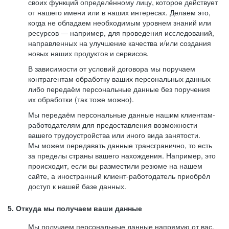
своих функций определённому лицу, которое действует
от нашего имени или в наших интересах. Делаем это,
когда не обладаем необходимым уровнем знаний или
ресурсов — например, для проведения исследований,
направленных на улучшение качества и/или создания
новых наших продуктов и сервисов.
В зависимости от условий договора мы поручаем
контрагентам обработку ваших персональных данных
либо передаём персональные данные без поручения
их обработки (так тоже можно).
Мы передаём персональные данные нашим клиентам-
работодателям для предоставления возможности
вашего трудоустройства или иного вида занятости.
Мы можем передавать данные трансгранично, то есть
за пределы страны вашего нахождения. Например, это
происходит, если вы разместили резюме на нашем
сайте, а иностранный клиент-работодатель приобрёл
доступ к нашей базе данных.
5. Откуда мы получаем ваши данные
Мы получаем персональные данные напрямую от вас,