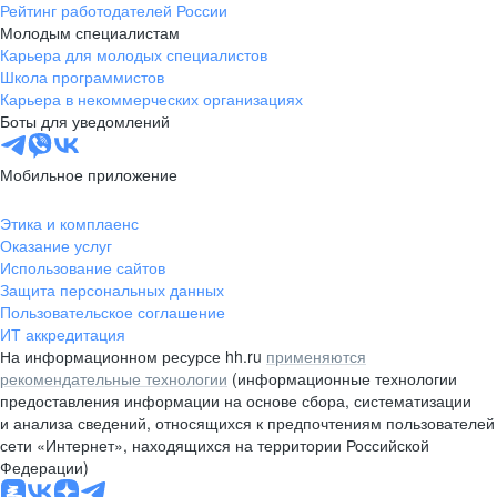
Рейтинг работодателей России
Молодым специалистам
Карьера для молодых специалистов
Школа программистов
Карьера в некоммерческих организациях
Боты для уведомлений
Мобильное приложение
Этика и комплаенс
Оказание услуг
Использование сайтов
Защита персональных данных
Пользовательское соглашение
ИТ аккредитация
На информационном ресурсе hh.ru
применяются
рекомендательные технологии
(информационные технологии
предоставления информации на основе сбора, систематизации
и анализа сведений, относящихся к предпочтениям пользователей
сети «Интернет», находящихся на территории Российской
Федерации)