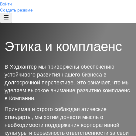
Войти
Создать резюме
Этика и комплаенс
В Хэдхантер мы привержены обеспечению
устойчивого развития нашего бизнеса в
долгосрочной перспективе. Это означает, что мы
уделяем высокое внимание развитию комплаенс
в Компании.
Принимая и строго соблюдая этические
стандарты, мы хотим донести мысль о
необходимости поддержания корпоративной
культуры и серьезность ответственности за свои