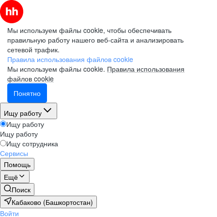
Мы используем файлы cookie, чтобы обеспечивать
правильную работу нашего веб-сайта и анализировать
сетевой трафик.
Правила использования файлов cookie
Мы используем файлы cookie.
Правила использования
файлов cookie
Понятно
Ищу работу
Ищу работу
Ищу работу
Ищу сотрудника
Сервисы
Помощь
Ещё
Поиск
Кабаково (Башкортостан)
Войти