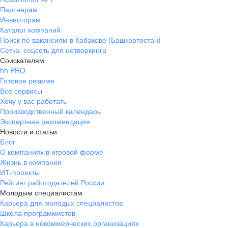
Партнерам
Инвесторам
Каталог компаний
Поиск по вакансиям в Кабакове (Башкортостан)
Сетка: соцсеть для нетворкинга
Соискателям
hh PRO
Готовое резюме
Все сервисы
Хочу у вас работать
Производственный календарь
Экспертная рекомендация
Новости и статьи
Блог
О компаниях в игровой форме
Жизнь в компании
ИТ-проекты
Рейтинг работодателей России
Молодым специалистам
Карьера для молодых специалистов
Школа программистов
Карьера в некоммерческих организациях