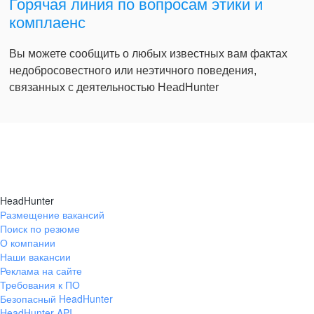
Горячая линия по вопросам этики и
комплаенс
Вы можете сообщить о любых известных вам фактах
недобросовестного или неэтичного поведения,
связанных с деятельностью HeadHunter
HeadHunter
Размещение вакансий
Поиск по резюме
О компании
Наши вакансии
Реклама на сайте
Требования к ПО
Безопасный HeadHunter
HeadHunter API