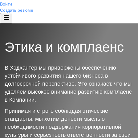
Войти
Создать резюме
Этика и комплаенс
В Хэдхантер мы привержены обеспечению
устойчивого развития нашего бизнеса в
долгосрочной перспективе. Это означает, что мы
уделяем высокое внимание развитию комплаенс
в Компании.
Принимая и строго соблюдая этические
стандарты, мы хотим донести мысль о
необходимости поддержания корпоративной
культуры и серьезность ответственности за свои