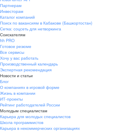
Партнерам
Инвесторам
Каталог компаний
Поиск по вакансиям в Кабакове (Башкортостан)
Сетка: соцсеть для нетворкинга
Соискателям
hh PRO
Готовое резюме
Все сервисы
Хочу у вас работать
Производственный календарь
Экспертная рекомендация
Новости и статьи
Блог
О компаниях в игровой форме
Жизнь в компании
ИТ-проекты
Рейтинг работодателей России
Молодым специалистам
Карьера для молодых специалистов
Школа программистов
Карьера в некоммерческих организациях