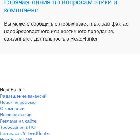
Горячая линия по вопросам этики и
комплаенс
Вы можете сообщить о любых известных вам фактах
недобросовестного или неэтичного поведения,
связанных с деятельностью HeadHunter
HeadHunter
Размещение вакансий
Поиск по резюме
О компании
Наши вакансии
Реклама на сайте
Требования к ПО
Безопасный HeadHunter
HeadHunter API