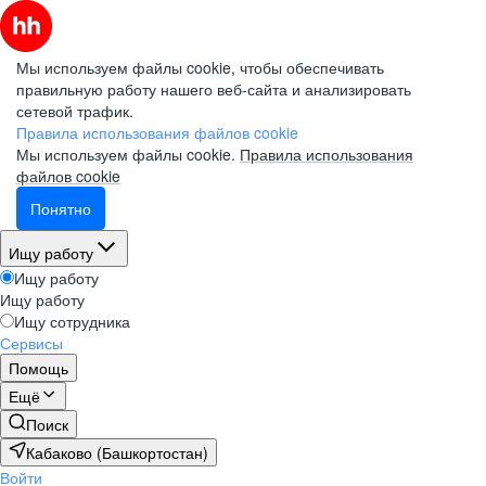
Мы используем файлы cookie, чтобы обеспечивать
правильную работу нашего веб-сайта и анализировать
сетевой трафик.
Правила использования файлов cookie
Мы используем файлы cookie.
Правила использования
файлов cookie
Понятно
Ищу работу
Ищу работу
Ищу работу
Ищу сотрудника
Сервисы
Помощь
Ещё
Поиск
Кабаково (Башкортостан)
Войти