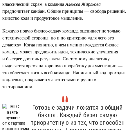
классический скрам, а команда
Алексея Жирякова
предпочитает канбан. Общие принципы — свобода решений,
качество кода и продуктовое мышление.
Каждую новую бизнес-задачу команда оценивает не только
с технической стороны, но и по критерию «для чего это
делается». Когда понятно, в чем именно нуждается бизнес,
команда может предложить идеи, технические улучшения
и быстрее достичь результата. Системному аналитику
выделяется время на хорошую проработку документации —
это облегчает жизнь всей команде. Написанный код проходит
код-ревью, покрывается автотестами и ручным
тестированием.
Готовые задачи ложатся в общий
бэклог. Каждый берет самую
приоритетную из тех, что способен