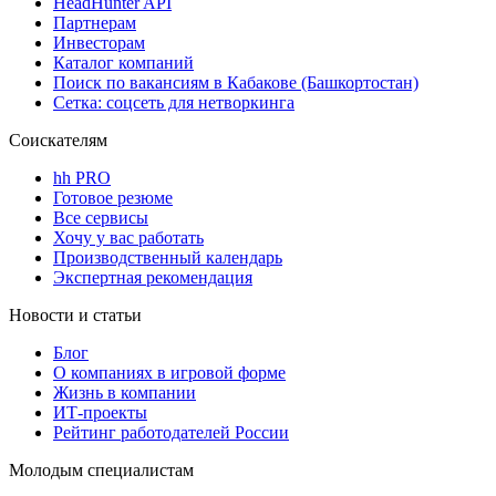
HeadHunter API
Партнерам
Инвесторам
Каталог компаний
Поиск по вакансиям в Кабакове (Башкортостан)
Сетка: соцсеть для нетворкинга
Соискателям
hh PRO
Готовое резюме
Все сервисы
Хочу у вас работать
Производственный календарь
Экспертная рекомендация
Новости и статьи
Блог
О компаниях в игровой форме
Жизнь в компании
ИТ-проекты
Рейтинг работодателей России
Молодым специалистам