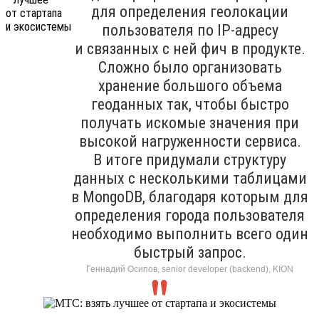
для определения геолокации
пользователя по IP-адресу
и связанных с ней фич в продукте.
Сложно было организовать
хранение большого объема
геоданных так, чтобы быстро
получать искомые значения при
высокой нагруженности сервиса.
В итоге придумали структуру
данных с несколькими таблицами
в MongoDB, благодаря которым для
определения города пользователя
необходимо выполнить всего один
быстрый запрос.
Геннадий Осипов, senior developer (backend), KION