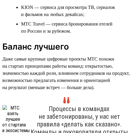
KION — сервиса для просмотра ТВ, сериалов
и фильмов на любых девайсах;
МТС Travel — сервиса бронирования отелей
по России и за рубежом.
Баланс лучшего
Даже самые крупные цифровые проекты МТС похожи
на стартап принципами работы команд: открытостью,
значимостью каждой роли, влиянием сотрудников на продукт,
возможностью предлагать изменения и ориентацией
на результат (меньше встреч — больше дела).
Процессы в командах
не забетонированы, у нас нет
правила «делать как сказано».
Команды и руководители открыты