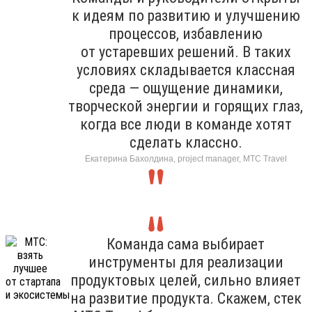
к идеям по развитию и улучшению
процессов, избавлению
от устаревших решений. В таких
условиях складывается классная
среда — ощущение динамики,
творческой энергии и горящих глаз,
когда все люди в команде хотят
сделать классно.
Екатерина Бахолдина, project manager, МТС Travel
Команда сама выбирает
инструменты для реализации
продуктовых целей, сильно влияет
на развитие продукта. Скажем, стек