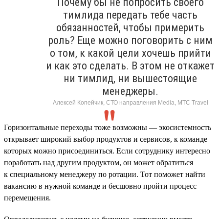
Почему бы не попросить своего
тимлида передать тебе часть
обязанностей, чтобы примерить
роль? Еще можно поговорить с ним
о том, к какой цели хочешь прийти
и как это сделать. В этом не откажет
ни тимлид, ни вышестоящие
менеджеры.
Алексей Копейчик, СТО направления Media, МТС Travel
Горизонтальные переходы тоже возможны — экосистемность
открывает широкий выбор продуктов и сервисов, к команде
которых можно присоединиться. Если сотруднику интересно
поработать над другим продуктом, он может обратиться
к специальному менеджеру по ротации. Тот поможет найти
вакансию в нужной команде и бесшовно пройти процесс
перемещения.