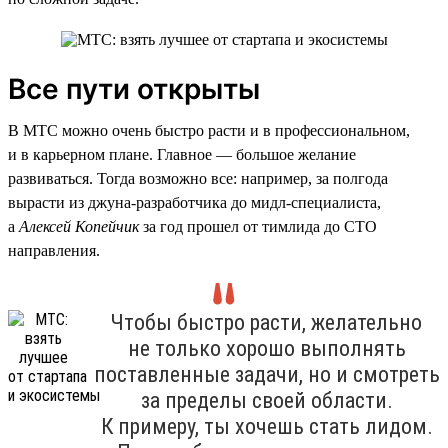
Все пути открыты
В МТС можно очень быстро расти и в профессиональном,
и в карьерном плане. Главное — большое желание
развиваться. Тогда возможно все: например, за полгода
вырасти из джуна-разработчика до мидл-специалиста,
а
Алексей Копейчик
за год прошел от тимлида до CTO
направления.
Чтобы быстро расти, желательно
не только хорошо выполнять
поставленные задачи, но и смотреть
за пределы своей области.
К примеру, ты хочешь стать лидом.