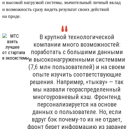
и высокой нагрузкой системы, значительный личный вклад
и возможность сразу видеть результат своих действий
на проде.
В крупной технологической
компании много возможностей:
поработать с большими данными
и высоконагруженными системами
(7,6 млн пользователей) и на своем
опыте изучить соответствующие
решения. Например, «тыкву» — так
мы назвали геораспределенный
многоуровневый кэш. Фронтенд
персонализируется на основе
данных о пользователе. Но, если
вдруг бэк почему-то их не отдает,
фронт берет информацию из заранее