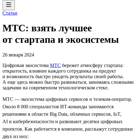
Статьи
МТС: взять лучшее
от стартапа и экосистемы
26 января 2024
Цифровая экосистема
МТС
бережет атмосферу стартапа:
открытость, влияние каждого сотрудника на продукт
и возможность быстро увидеть результаты своей работы.
А еще здесь можно быстро развиваться, занимаясь сложными
задачами на современном технологическом стеке.
МТС — экосистема цифровых сервисов и телеком-оператор.
Около 8 000 специалистов ИТ-команды занимаются
решениями в области Big Data, облачных сервисов, IoT,
AI и кибербезопасности и развивают десятки цифровых
проектов. Как работается в компании, расскажут сотрудники
двух из них: