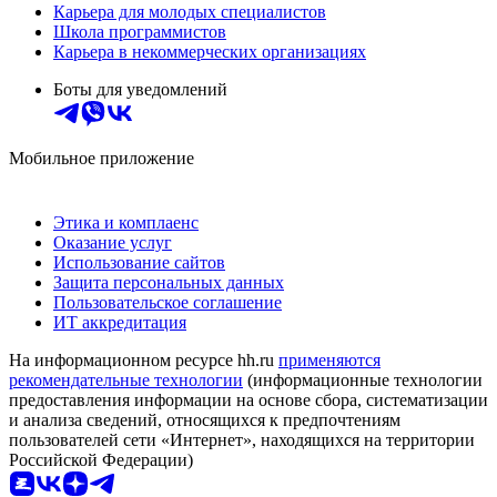
Карьера для молодых специалистов
Школа программистов
Карьера в некоммерческих организациях
Боты для уведомлений
Мобильное приложение
Этика и комплаенс
Оказание услуг
Использование сайтов
Защита персональных данных
Пользовательское соглашение
ИТ аккредитация
На информационном ресурсе hh.ru
применяются
рекомендательные технологии
(информационные технологии
предоставления информации на основе сбора, систематизации
и анализа сведений, относящихся к предпочтениям
пользователей сети «Интернет», находящихся на территории
Российской Федерации)