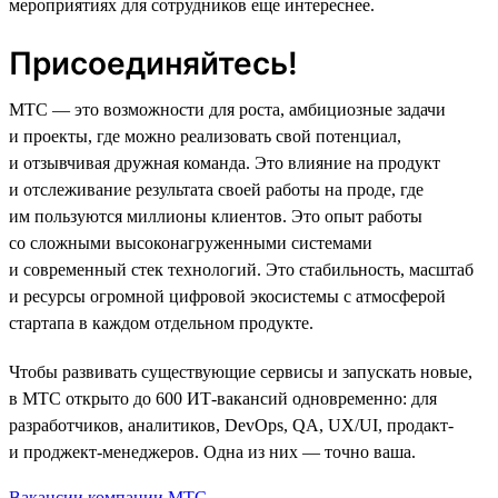
мероприятиях для сотрудников еще интереснее.
Присоединяйтесь!
МТС — это возможности для роста, амбициозные задачи
и проекты, где можно реализовать свой потенциал,
и отзывчивая дружная команда. Это влияние на продукт
и отслеживание результата своей работы на проде, где
им пользуются миллионы клиентов. Это опыт работы
со сложными высоконагруженными системами
и современный стек технологий. Это стабильность, масштаб
и ресурсы огромной цифровой экосистемы с атмосферой
стартапа в каждом отдельном продукте.
Чтобы развивать существующие сервисы и запускать новые,
в МТС открыто до 600 ИТ-вакансий одновременно: для
разработчиков, аналитиков, DevOps, QA, UX/UI, продакт-
и проджект-менеджеров. Одна из них — точно ваша.
Вакансии компании МТС