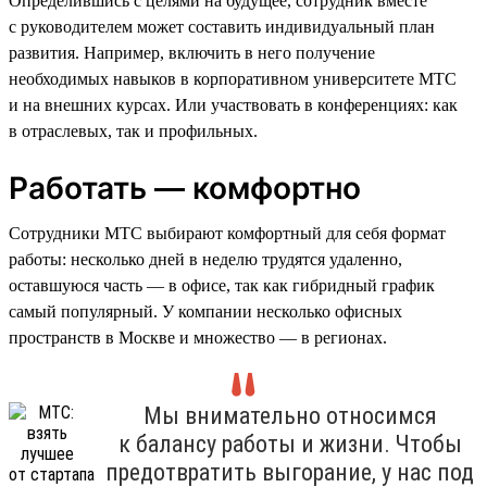
Определившись с целями на будущее, сотрудник вместе
с руководителем может составить индивидуальный план
развития. Например, включить в него получение
необходимых навыков в корпоративном университете МТС
и на внешних курсах. Или участвовать в конференциях: как
в отраслевых, так и профильных.
Работать — комфортно
Сотрудники МТС выбирают комфортный для себя формат
работы: несколько дней в неделю трудятся удаленно,
оставшуюся часть — в офисе, так как гибридный график
самый популярный. У компании несколько офисных
пространств в Москве и множество — в регионах.
Мы внимательно относимся
к балансу работы и жизни. Чтобы
предотвратить выгорание, у нас под