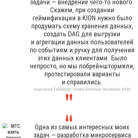
задачи — внедрение чего-то нового.
Скажем, при создании
геймификации в KION нужно было
продумать схему хранения данных,
создать DAG для выгрузки
и агрегации данных пользователей
по событиям и ручку для получения
этих данных клиентами. Было
непросто, но мы побрейнштормили,
протестировали варианты
и справились.
Анастасия Еременко, middle developer (backend), KION
Одна из самых интересных моих
задач — разработка микросервиса