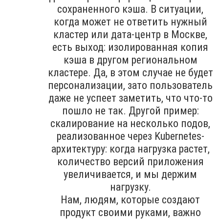
сохраненного кэша. В ситуации,
когда может не ответить нужный
кластер или дата-центр в Москве,
есть выход: изолированная копия
кэша в другом региональном
кластере. Да, в этом случае не будет
персонализации, зато пользователь
даже не успеет заметить, что что-то
пошло не так. Другой пример:
скалирование на несколько подов,
реализованное через Kubernetes-
архитектуру: когда нагрузка растет,
количество версий приложения
увеличивается, и мы держим
нагрузку.
Нам, людям, которые создают
продукт своими руками, важно