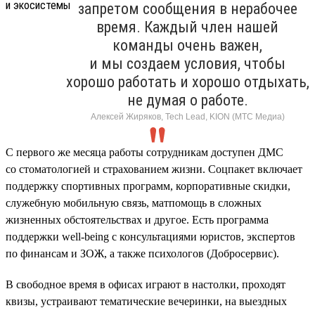
запретом сообщения в нерабочее
время. Каждый член нашей
команды очень важен,
и мы создаем условия, чтобы
хорошо работать и хорошо отдыхать,
не думая о работе.
Алексей Жиряков, Tech Lead, KION (МТС Медиа)
С первого же месяца работы сотрудникам доступен ДМС
со стоматологией и страхованием жизни. Соцпакет включает
поддержку спортивных программ, корпоративные скидки,
служебную мобильную связь, матпомощь в сложных
жизненных обстоятельствах и другое. Есть программа
поддержки well-being с консультациями юристов, экспертов
по финансам и ЗОЖ, а также психологов (Добросервис).
В свободное время в офисах играют в настолки, проходят
квизы, устраивают тематические вечеринки, на выездных