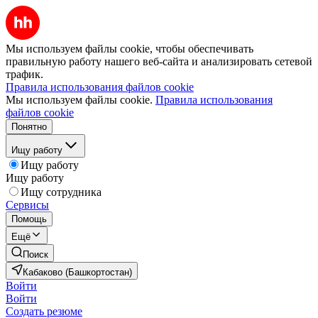
Мы используем файлы cookie, чтобы обеспечивать
правильную работу нашего веб-сайта и анализировать сетевой
трафик.
Правила использования файлов cookie
Мы используем файлы cookie.
Правила использования
файлов cookie
Понятно
Ищу работу
Ищу работу
Ищу работу
Ищу сотрудника
Сервисы
Помощь
Ещё
Поиск
Кабаково (Башкортостан)
Войти
Войти
Создать резюме