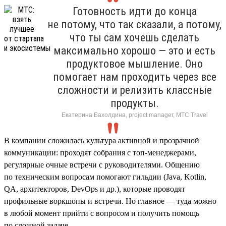
Готовность идти до конца
не потому, что так сказали, а потому,
что ты сам хочешь сделать
максимально хорошо — это и есть
продуктовое мышление. Оно
помогает нам проходить через все
сложности и релизить классные
продукты.
Екатерина Бахолдина, project manager, МТС Travel
В компании сложилась культура активной и прозрачной
коммуникации: проходят собрания с топ-менеджерами,
регулярные очные встречи с руководителями. Общению
по техническим вопросам помогают гильдии (Java, Kotlin,
QA, архитекторов, DevOps и др.), которые проводят
профильные воркшопы и встречи. Но главное — туда можно
в любой момент прийти с вопросом и получить помощь
по сложной задаче.