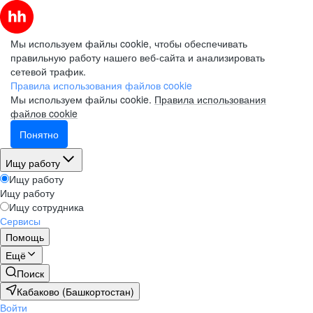
Мы используем файлы cookie, чтобы обеспечивать
правильную работу нашего веб-сайта и анализировать
сетевой трафик.
Правила использования файлов cookie
Мы используем файлы cookie.
Правила использования
файлов cookie
Понятно
Ищу работу
Ищу работу
Ищу работу
Ищу сотрудника
Сервисы
Помощь
Ещё
Поиск
Кабаково (Башкортостан)
Войти