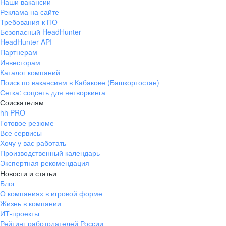
Наши вакансии
Реклама на сайте
Требования к ПО
Безопасный HeadHunter
HeadHunter API
Партнерам
Инвесторам
Каталог компаний
Поиск по вакансиям в Кабакове (Башкортостан)
Сетка: соцсеть для нетворкинга
Соискателям
hh PRO
Готовое резюме
Все сервисы
Хочу у вас работать
Производственный календарь
Экспертная рекомендация
Новости и статьи
Блог
О компаниях в игровой форме
Жизнь в компании
ИТ-проекты
Рейтинг работодателей России