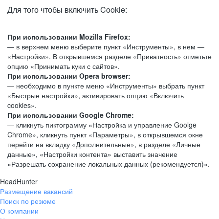
Для того чтобы включить Cookie:
При использовании Mozilla Firefox:
— в верхнем меню выберите пункт «Инструменты», в нем —
«Настройки». В открывшемся разделе «Приватность» отметьте
опцию «Принимать куки с сайтов».
При использовании Opera browser:
— необходимо в пункте меню «Инструменты» выбрать пункт
«Быстрые настройки», активировать опцию «Включить
cookies».
При использовании Google Chrome:
— кликнуть пиктограмму «Настройка и управление Goolge
Chrome», кликнуть пункт «Параметры», в открывшемся окне
перейти на вкладку «Дополнительные», в разделе «Личные
данные», «Настройки контента» выставить значение
«Разрешать сохранение локальных данных (рекомендуется)».
HeadHunter
Размещение вакансий
Поиск по резюме
О компании