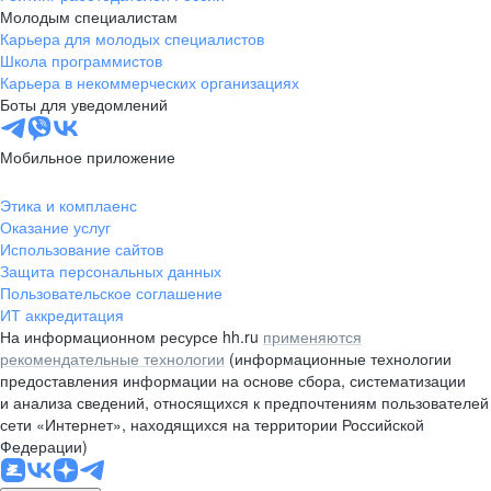
Молодым специалистам
Карьера для молодых специалистов
Школа программистов
Карьера в некоммерческих организациях
Боты для уведомлений
Мобильное приложение
Этика и комплаенс
Оказание услуг
Использование сайтов
Защита персональных данных
Пользовательское соглашение
ИТ аккредитация
На информационном ресурсе hh.ru
применяются
рекомендательные технологии
(информационные технологии
предоставления информации на основе сбора, систематизации
и анализа сведений, относящихся к предпочтениям пользователей
сети «Интернет», находящихся на территории Российской
Федерации)