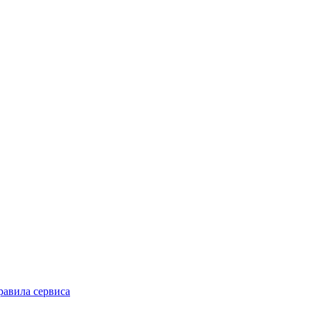
равила сервиса