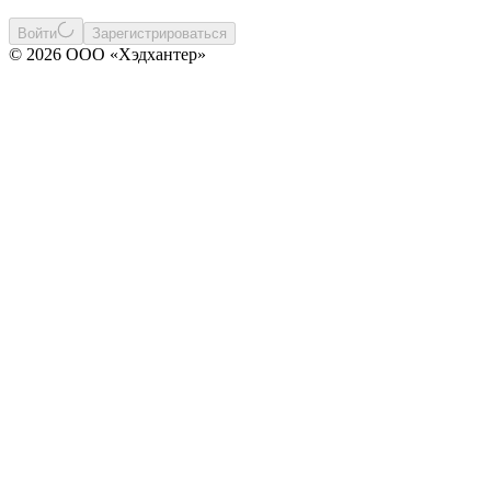
Войти
Зарегистрироваться
© 2026 ООО «Хэдхантер»