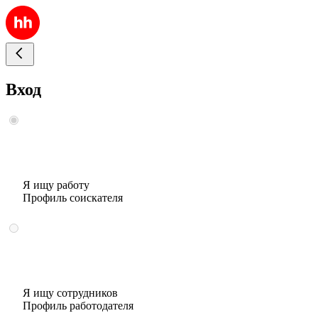
Вход
Я ищу работу
Профиль соискателя
Я ищу сотрудников
Профиль работодателя