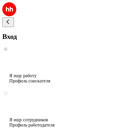
Вход
Я ищу работу
Профиль соискателя
Я ищу сотрудников
Профиль работодателя