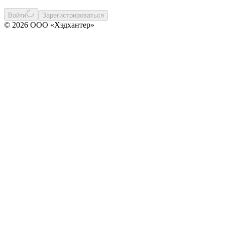
Войти
Зарегистрироваться
© 2026 ООО «Хэдхантер»