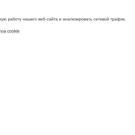
ую работу нашего веб-сайта и анализировать сетевой трафик.
ов cookie