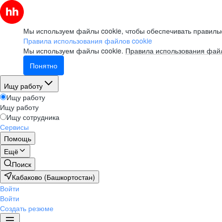
Мы используем файлы cookie, чтобы обеспечивать правильн
Правила использования файлов cookie
Мы используем файлы cookie.
Правила использования файл
Понятно
Ищу работу
Ищу работу
Ищу работу
Ищу сотрудника
Сервисы
Помощь
Ещё
Поиск
Кабаково (Башкортостан)
Войти
Войти
Создать резюме