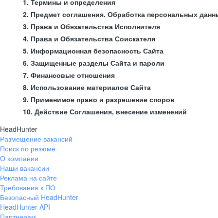
1. Термины и определения
2. Предмет соглашения. Обработка персональных данн
3. Права и Обязательства Исполнителя
4. Права и Обязательства Соискателя
5. Информационная безопасность Сайта
6. Защищенные разделы Сайта и пароли
7. Финансовые отношения
8. Использование материалов Сайта
9. Применимое право и разрешение споров
10. Действие Соглашения, внесение изменений
HeadHunter
Размещение вакансий
Поиск по резюме
О компании
Наши вакансии
Реклама на сайте
Требования к ПО
Безопасный HeadHunter
HeadHunter API
Партнерам