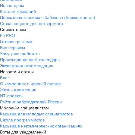
Инвесторам
Каталог компаний
Поиск по вакансиям в Кабакове (Башкортостан)
Сетка: соцсеть для нетворкинга
Соискателям
hh PRO
Готовое резюме
Все сервисы
Хочу у вас работать
Производственный календарь
Экспертная рекомендация
Новости и статьи
Блог
О компаниях в игровой форме
Жизнь в компании
ИТ-проекты
Рейтинг работодателей России
Молодым специалистам
Карьера для молодых специалистов
Школа программистов
Карьера в некоммерческих организациях
Боты для уведомлений