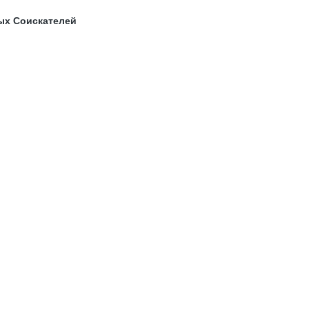
ых Соискателей